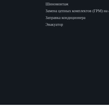
Шиномонтаж
Замена цепных комплектов (ГРМ) на а
Заправка кондиционера
Эвакуатор