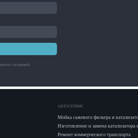
аетесь с
политикой
АВТОСЕРВИС
Мойка сажевого фильтра и катализат
Изготовление и замена катализатора 
Ремонт коммерческого транспорта