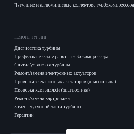
Чугунные и аллюминиевые коллектора турбокомпрессора
РЕМОНТ ТУРБИН
Диагностика турбины
Профилактические работы турбокомпрессора
Снятие/установка турбины
Ремонт/замена электронных актуаторов
Проверка электронных актуаторов (диагностика)
Проверка картриджей (диагностика)
Ремонт/замена картриджей
Замена чугунной части турбины
Гарантии