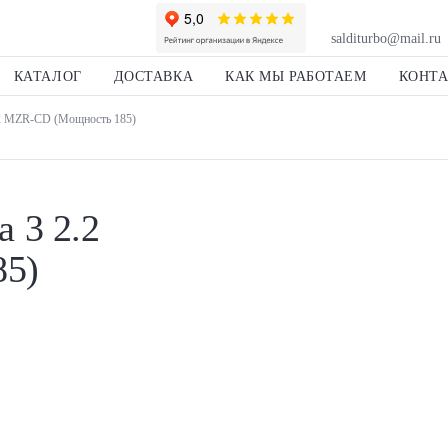
salditurbo@mail.ru
КАТАЛОГ
ДОСТАВКА
КАК МЫ РАБОТАЕМ
КОНТ
.2 MZR-CD (Мощность 185)
 3 2.2
5)