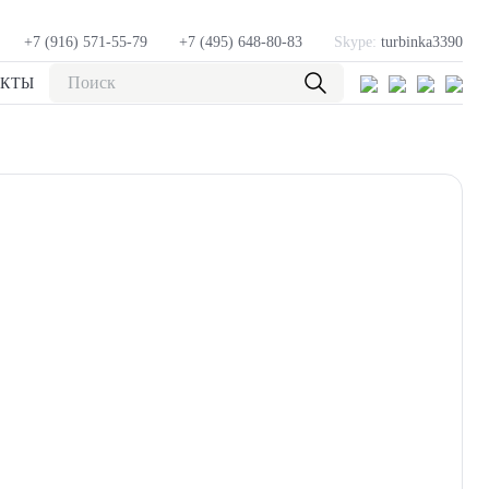
+7 (916) 571-55-79
+7 (495) 648-80-83
Skype:
turbinka3390
АКТЫ