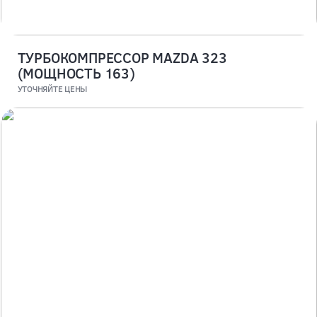
ТУРБОКОМПРЕССОР MAZDA 323
(МОЩНОСТЬ 163)
УТОЧНЯЙТЕ ЦЕНЫ