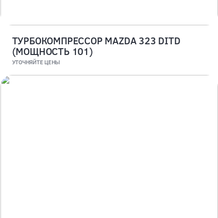
ТУРБОКОМПРЕССОР MAZDA 323 DITD
(МОЩНОСТЬ 101)
УТОЧНЯЙТЕ ЦЕНЫ