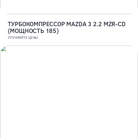
ТУРБОКОМПРЕССОР MAZDA 3 2.2 MZR-CD
(МОЩНОСТЬ 185)
УТОЧНЯЙТЕ ЦЕНЫ