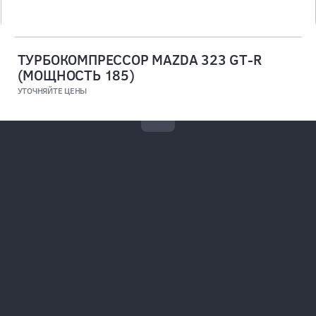
ТУРБОКОМПРЕССОР MAZDA 323 GT-R
(МОЩНОСТЬ 185)
УТОЧНЯЙТЕ ЦЕНЫ