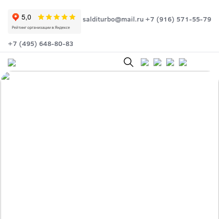
salditurbo@mail.ru
+7 (916) 571-55-79
+7 (495) 648-80-83