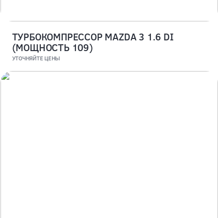
ТУРБОКОМПРЕССОР MAZDA 3 1.6 DI
(МОЩНОСТЬ 109)
УТОЧНЯЙТЕ ЦЕНЫ