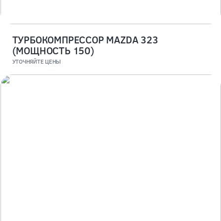
ТУРБОКОМПРЕССОР MAZDA 323
(МОЩНОСТЬ 150)
УТОЧНЯЙТЕ ЦЕНЫ