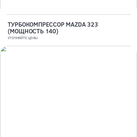
ТУРБОКОМПРЕССОР MAZDA 323
(МОЩНОСТЬ 140)
УТОЧНЯЙТЕ ЦЕНЫ