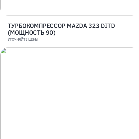
ТУРБОКОМПРЕССОР MAZDA 323 DITD
(МОЩНОСТЬ 90)
УТОЧНЯЙТЕ ЦЕНЫ