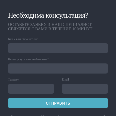
Необходима консультация?
ОСТАВЬТЕ ЗАЯВКУ И НАШ СПЕЦИАЛИСТ
СВЯЖЕТСЯ С ВАМИ В ТЕЧЕНИЕ 10 МИНУТ
Как к вам обращаться?
Какая услуга вам необходима?
Телефон
Email
ОТПРАВИТЬ