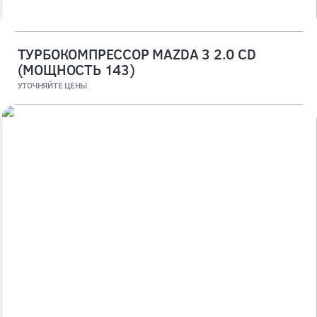
ТУРБОКОМПРЕССОР MAZDA 3 2.0 CD
(МОЩНОСТЬ 143)
УТОЧНЯЙТЕ ЦЕНЫ