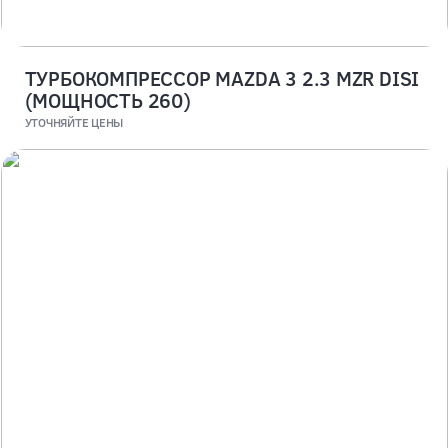
ТУРБОКОМПРЕССОР MAZDA 3 2.3 MZR DISI
(МОЩНОСТЬ 260)
УТОЧНЯЙТЕ ЦЕНЫ