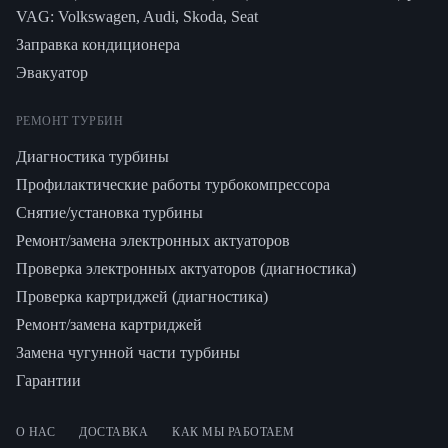
VAG: Volkswagen, Audi, Skoda, Seat
Заправка кондиционера
Эвакуатор
РЕМОНТ ТУРБИН
Диагностика турбины
Профилактические работы турбокомпрессора
Снятие/установка турбины
Ремонт/замена электронных актуаторов
Проверка электронных актуаторов (диагностика)
Проверка картриджей (диагностика)
Ремонт/замена картриджей
Замена чугунной части турбины
Гарантии
О НАС
ДОСТАВКА
КАК МЫ РАБОТАЕМ