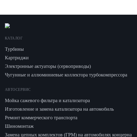
КАТАЛОГ
Турбины
Картриджи
Электронные актуаторы (сервоприводы)
Чугунные и аллюминиевые коллектора турбокомпрессора
АВТОСЕРВИС
Мойка сажевого фильтра и катализатора
Изготовление и замена катализатора на автомобиль
Ремонт коммерческого транспорта
Шиномонтаж
Замена цепных комплектов (ГРМ) на автомобилях концерна