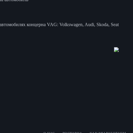
втомобилях концерна VAG: Volkswagen, Audi, Skoda, Seat