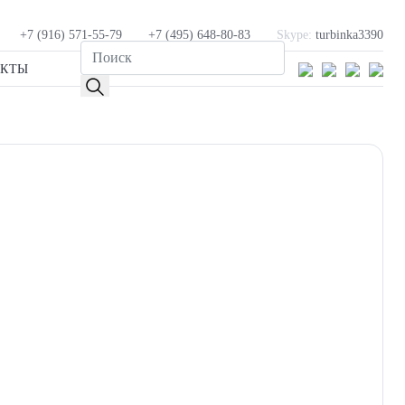
+7 (916) 571-55-79
+7 (495) 648-80-83
Skype:
turbinka3390
АКТЫ