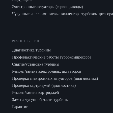
Электронные актуаторы (сервоприводы)
Чугунные и аллюминиевые коллектора турбокомпрессора
РЕМОНТ ТУРБИН
Диагностика турбины
Профилактические работы турбокомпрессора
Снятие/установка турбины
Ремонт/замена электронных актуаторов
Проверка электронных актуаторов (диагностика)
Проверка картриджей (диагностика)
Ремонт/замена картриджей
Замена чугунной части турбины
Гарантии