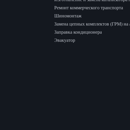
Ремонт коммерческого транспорта
Шиномонтаж
Замена цепных комплектов (ГРМ) на а
Заправка кондиционера
Эвакуатор