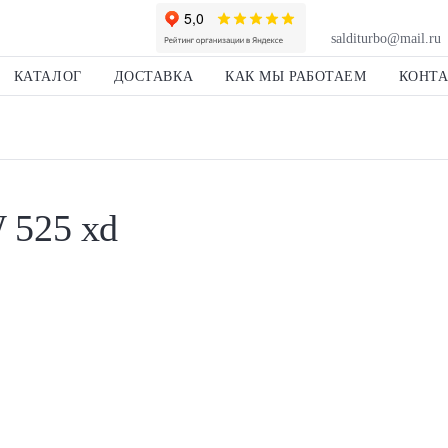
salditurbo@mail.ru
КАТАЛОГ
ДОСТАВКА
КАК МЫ РАБОТАЕМ
КОНТ
 525 xd