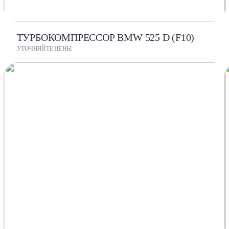
ТУРБОКОМПРЕССОР BMW 525 D (F10)
УТОЧНЯЙТЕ ЦЕНЫ