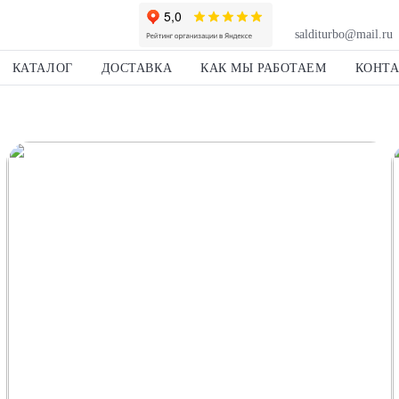
salditurbo@mail.ru
КАТАЛОГ
ДОСТАВКА
КАК МЫ РАБОТАЕМ
КОНТ