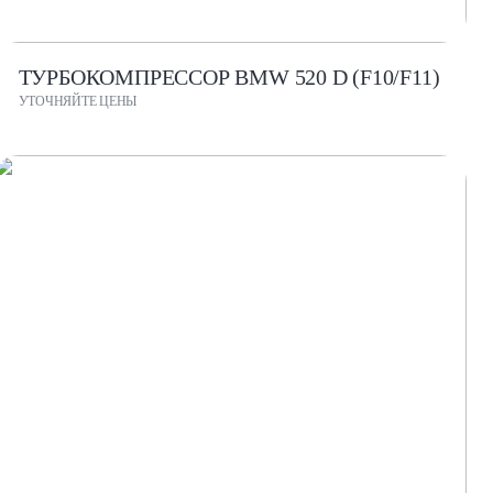
ТУРБОКОМПРЕССОР BMW 520 D (F10/F11)
УТОЧНЯЙТЕ ЦЕНЫ