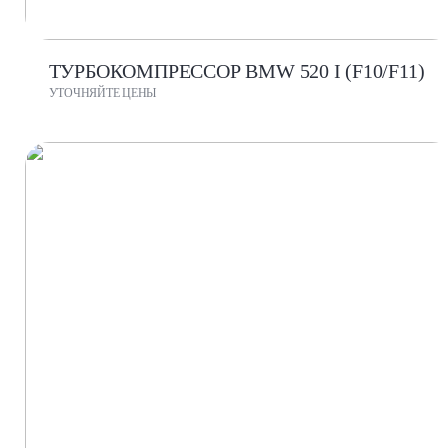
ТУРБОКОМПРЕССОР BMW 520 I (F10/F11)
УТОЧНЯЙТЕ ЦЕНЫ