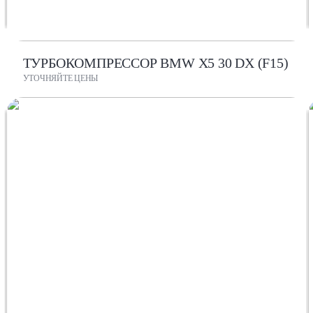
ТУРБОКОМПРЕССОР BMW X5 30 DX (F15)
УТОЧНЯЙТЕ ЦЕНЫ