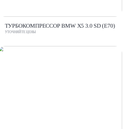
ТУРБОКОМПРЕССОР BMW X5 3.0 SD (E70)
УТОЧНЯЙТЕ ЦЕНЫ