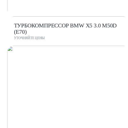
ТУРБОКОМПРЕССОР BMW X5 3.0 M50D
(E70)
УТОЧНЯЙТЕ ЦЕНЫ