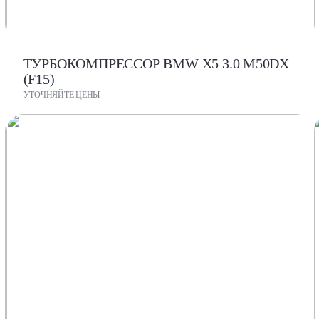
ТУРБОКОМПРЕССОР BMW X5 3.0 M50DX
(F15)
УТОЧНЯЙТЕ ЦЕНЫ