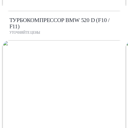
ТУРБОКОМПРЕССОР BMW 520 D (F10 /
F11)
УТОЧНЯЙТЕ ЦЕНЫ