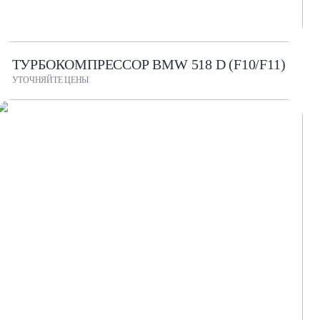
ТУРБОКОМПРЕССОР BMW 518 D (F10/F11)
УТОЧНЯЙТЕ ЦЕНЫ