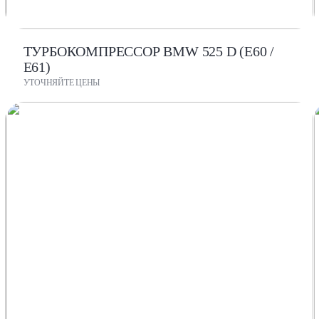
ТУРБОКОМПРЕССОР BMW 525 D (E60 /
E61)
УТОЧНЯЙТЕ ЦЕНЫ