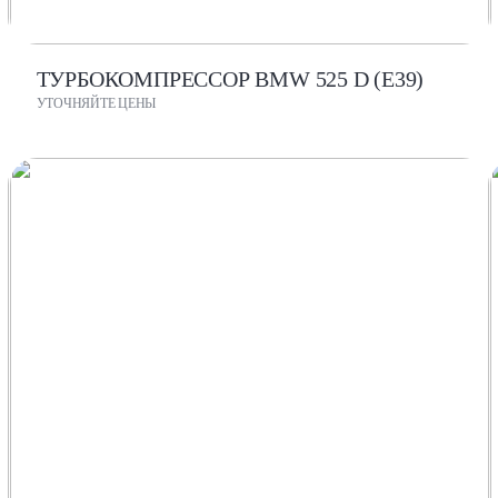
ТУРБОКОМПРЕССОР BMW 525 D (E39)
УТОЧНЯЙТЕ ЦЕНЫ