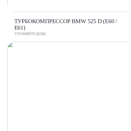
ТУРБОКОМПРЕССОР BMW 525 D (E60 /
E61)
УТОЧНЯЙТЕ ЦЕНЫ