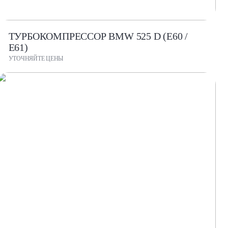
ТУРБОКОМПРЕССОР BMW 525 D (E60 /
E61)
УТОЧНЯЙТЕ ЦЕНЫ