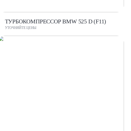
ТУРБОКОМПРЕССОР BMW 525 D (F11)
УТОЧНЯЙТЕ ЦЕНЫ