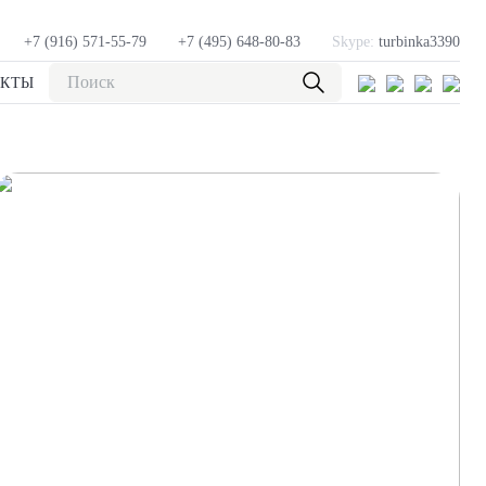
+7 (916) 571-55-79
+7 (495) 648-80-83
Skype:
turbinka3390
АКТЫ