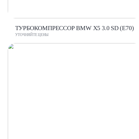
ТУРБОКОМПРЕССОР BMW X5 3.0 SD (E70)
УТОЧНЯЙТЕ ЦЕНЫ