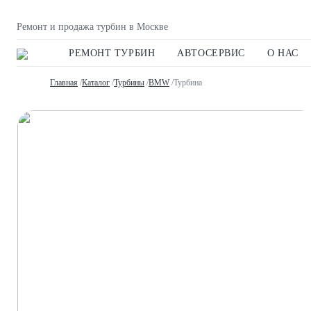
Ремонт и продажа турбин в Москве
РЕМОНТ ТУРБИН
АВТОСЕРВИС
О НАС
Главная
/
Каталог
/
Турбины
/
BMW
/Турбина