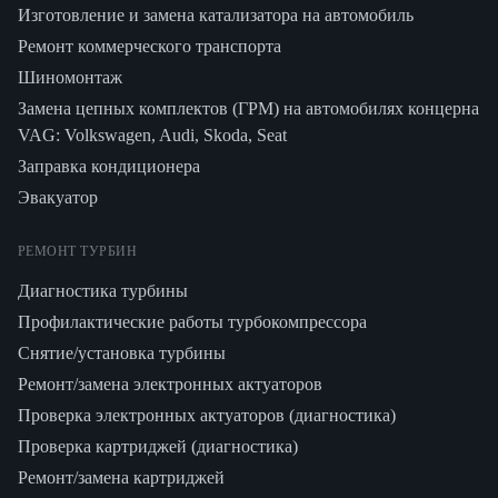
Изготовление и замена катализатора на автомобиль
Ремонт коммерческого транспорта
Шиномонтаж
Замена цепных комплектов (ГРМ) на автомобилях концерна
VAG: Volkswagen, Audi, Skoda, Seat
Заправка кондиционера
Эвакуатор
РЕМОНТ ТУРБИН
Диагностика турбины
Профилактические работы турбокомпрессора
Снятие/установка турбины
Ремонт/замена электронных актуаторов
Проверка электронных актуаторов (диагностика)
Проверка картриджей (диагностика)
Ремонт/замена картриджей