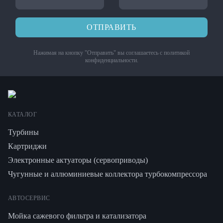
ОТПРАВИТЬ
Нажимая на кнопку "Отправить" вы соглашаетесь с
политикой
конфиденциальности
.
КАТАЛОГ
Турбины
Картриджи
Электронные актуаторы (сервоприводы)
Чугунные и аллюминиевые коллектора турбокомпрессора
АВТОСЕРВИС
Мойка сажевого фильтра и катализатора