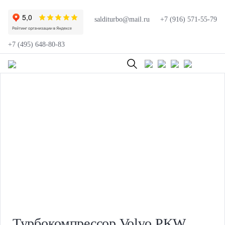
salditurbo@mail.ru
+7 (916) 571-55-79
+7 (495) 648-80-83
Турбокомпрессор Volvo PKW