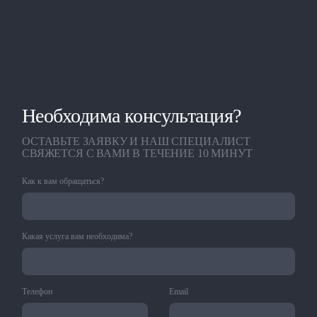
Необходима консультация?
ОСТАВЬТЕ ЗАЯВКУ И НАШ СПЕЦИАЛИСТ
СВЯЖЕТСЯ С ВАМИ В ТЕЧЕНИЕ 10 МИНУТ
Как к вам обращаться?
Какая услуга вам необходима?
Телефон
Email