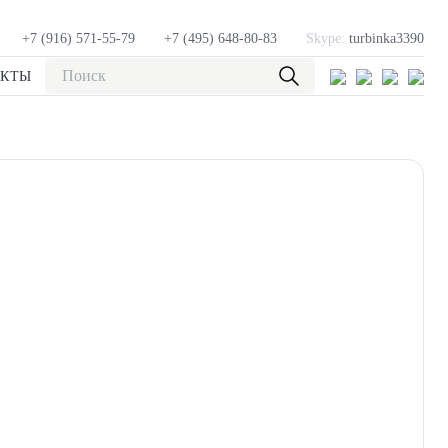
+7 (916) 571-55-79
+7 (495) 648-80-83
Skype:
turbinka3390
АКТЫ