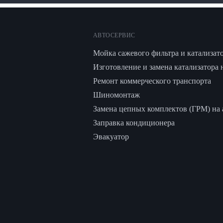
АВТОСЕРВИС
Мойка сажевого фильтра и катализат
Изготовление и замена катализатора 
Ремонт коммерческого транспорта
Шиномонтаж
Замена цепных комплектов (ГРМ) на а
Заправка кондиционера
Эвакуатор