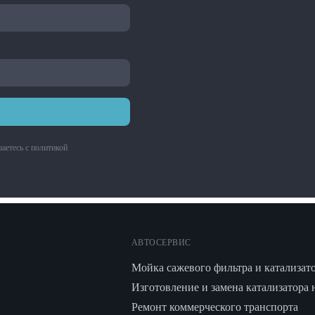
аетесь с
политикой
АВТОСЕРВИС
Мойка сажевого фильтра и катализат
Изготовление и замена катализатора 
Ремонт коммерческого транспорта