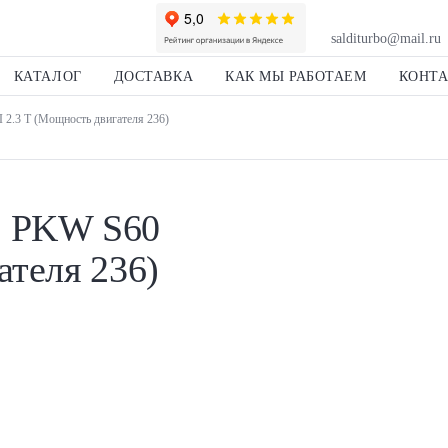
salditurbo@mail.ru
КАТАЛОГ
ДОСТАВКА
КАК МЫ РАБОТАЕМ
КОНТ
 2.3 T (Мощность двигателя 236)
o PKW S60
ателя 236)