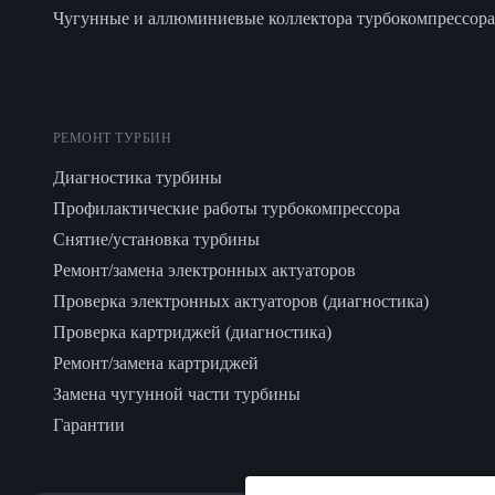
Чугунные и аллюминиевые коллектора турбокомпрессора
РЕМОНТ ТУРБИН
Диагностика турбины
Профилактические работы турбокомпрессора
Снятие/установка турбины
Ремонт/замена электронных актуаторов
Проверка электронных актуаторов (диагностика)
Проверка картриджей (диагностика)
Ремонт/замена картриджей
Замена чугунной части турбины
Гарантии