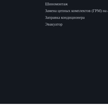
Шиномонтаж
Замена цепных комплектов (ГРМ) на а
Заправка кондиционера
Эвакуатор