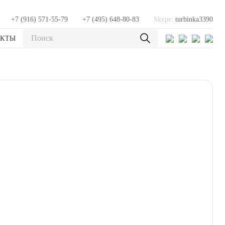
+7 (916) 571-55-79
+7 (495) 648-80-83
Skype:
turbinka3390
АКТЫ