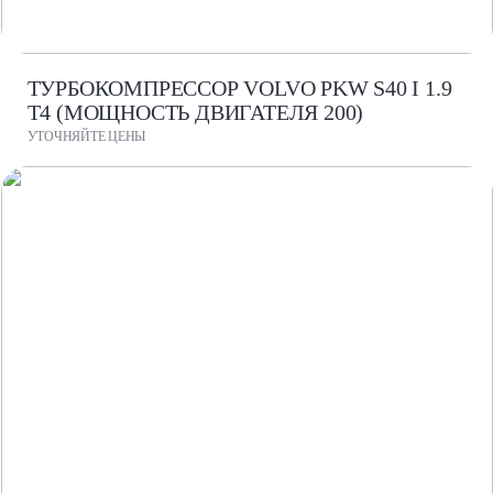
ТУРБОКОМПРЕССОР VOLVO PKW S40 I 1.9
T4 (МОЩНОСТЬ ДВИГАТЕЛЯ 200)
УТОЧНЯЙТЕ ЦЕНЫ