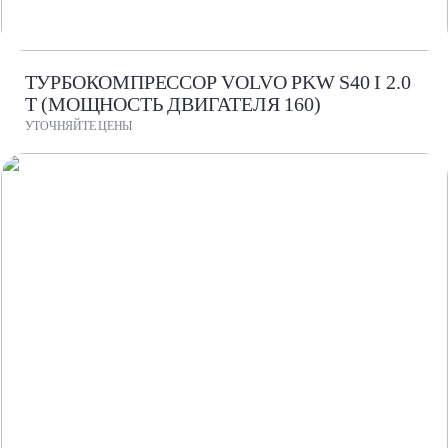
ТУРБОКОМПРЕССОР VOLVO PKW S40 I 2.0
T (МОЩНОСТЬ ДВИГАТЕЛЯ 160)
УТОЧНЯЙТЕ ЦЕНЫ