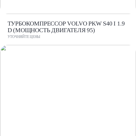
ТУРБОКОМПРЕССОР VOLVO PKW S40 I 1.9
D (МОЩНОСТЬ ДВИГАТЕЛЯ 95)
УТОЧНЯЙТЕ ЦЕНЫ