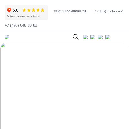
salditurbo@mail.ru
+7 (916) 571-55-79
+7 (495) 648-80-83