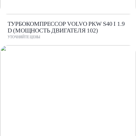
ТУРБОКОМПРЕССОР VOLVO PKW S40 I 1.9
D (МОЩНОСТЬ ДВИГАТЕЛЯ 102)
УТОЧНЯЙТЕ ЦЕНЫ