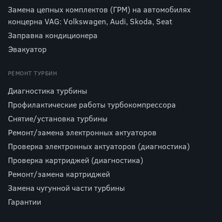
Замена цепных комплектов (ГРМ) на автомобилях
концерна VAG: Volkswagen, Audi, Skoda, Seat
Заправка кондиционера
Эвакуатор
РЕМОНТ ТУРБИН
Диагностика турбины
Профилактические работы турбокомпрессора
Снятие/установка турбины
Ремонт/замена электронных актуаторов
Проверка электронных актуаторов (диагностика)
Проверка картриджей (диагностика)
Ремонт/замена картриджей
Замена чугунной части турбины
Гарантии