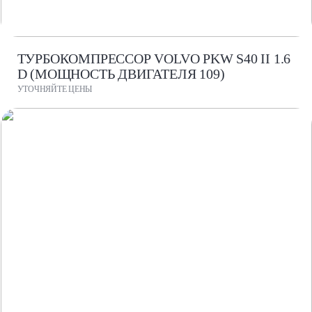
ТУРБОКОМПРЕССОР VOLVO PKW S40 II 1.6
D (МОЩНОСТЬ ДВИГАТЕЛЯ 109)
УТОЧНЯЙТЕ ЦЕНЫ