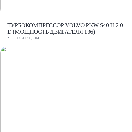
ТУРБОКОМПРЕССОР VOLVO PKW S40 II 2.0
D (МОЩНОСТЬ ДВИГАТЕЛЯ 136)
УТОЧНЯЙТЕ ЦЕНЫ