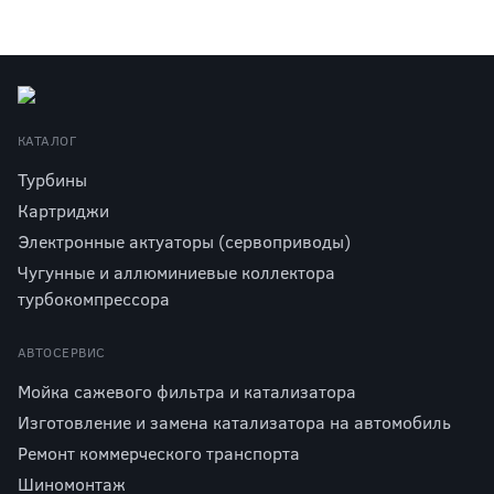
КАТАЛОГ
Турбины
Картриджи
Электронные актуаторы (сервоприводы)
Чугунные и аллюминиевые коллектора
турбокомпрессора
АВТОСЕРВИС
Мойка сажевого фильтра и катализатора
Изготовление и замена катализатора на автомобиль
Ремонт коммерческого транспорта
Шиномонтаж