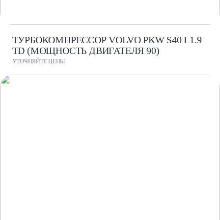
ТУРБОКОМПРЕССОР VOLVO PKW S40 I 1.9
TD (МОЩНОСТЬ ДВИГАТЕЛЯ 90)
УТОЧНЯЙТЕ ЦЕНЫ