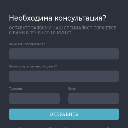
Необходима консультация?
ОСТАВЬТЕ ЗАЯВКУ И НАШ СПЕЦИАЛИСТ СВЯЖЕТСЯ
С ВАМИ В ТЕЧЕНИЕ 10 МИНУТ
Как к вам обращаться?
Какая услуга вам необходима?
Телефон
Email
ОТПРАВИТЬ