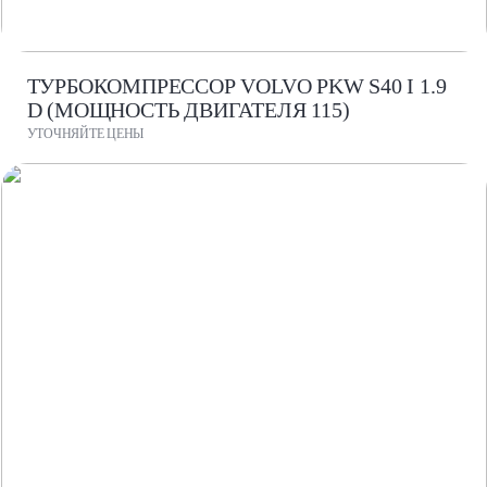
ТУРБОКОМПРЕССОР VOLVO PKW S40 I 1.9
D (МОЩНОСТЬ ДВИГАТЕЛЯ 115)
УТОЧНЯЙТЕ ЦЕНЫ