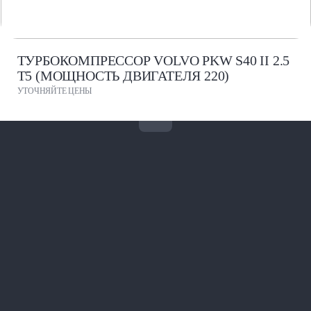
ТУРБОКОМПРЕССОР VOLVO PKW S40 II 2.5
T5 (МОЩНОСТЬ ДВИГАТЕЛЯ 220)
УТОЧНЯЙТЕ ЦЕНЫ