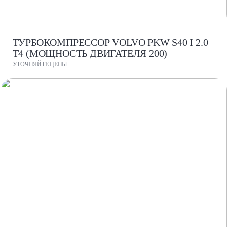
ТУРБОКОМПРЕССОР VOLVO PKW S40 I 2.0
T4 (МОЩНОСТЬ ДВИГАТЕЛЯ 200)
УТОЧНЯЙТЕ ЦЕНЫ