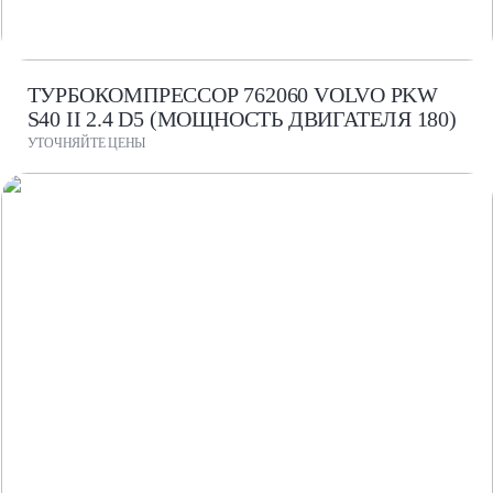
ТУРБОКОМПРЕССОР 762060 VOLVO PKW
S40 II 2.4 D5 (МОЩНОСТЬ ДВИГАТЕЛЯ 180)
УТОЧНЯЙТЕ ЦЕНЫ