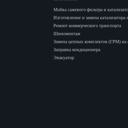
Мойка сажевого фильтра и катализат
Изготовление и замена катализатора 
Ремонт коммерческого транспорта
Шиномонтаж
Замена цепных комплектов (ГРМ) на а
Заправка кондиционера
Эвакуатор