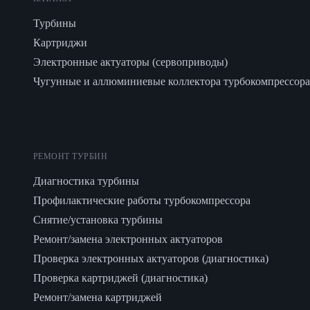
Турбины
Картриджи
Электронные актуаторы (сервоприводы)
Чугунные и аллюминиевые коллектора турбокомпрессора
РЕМОНТ ТУРБИН
Диагностика турбины
Профилактические работы турбокомпрессора
Снятие/установка турбины
Ремонт/замена электронных актуаторов
Проверка электронных актуаторов (диагностика)
Проверка картриджей (диагностика)
Ремонт/замена картриджей