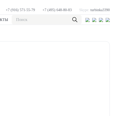
+7 (916) 571-55-79
+7 (495) 648-80-83
Skype:
turbinka3390
АКТЫ