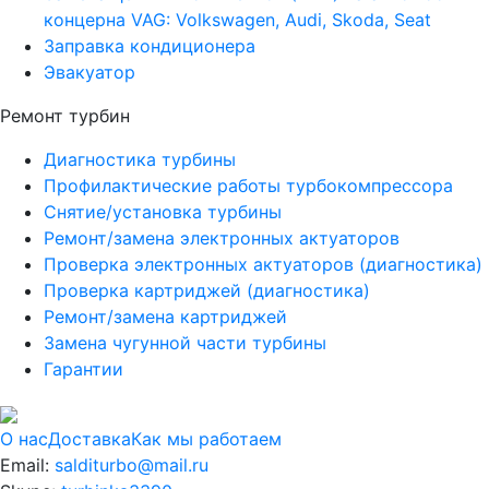
концерна VAG: Volkswagen, Audi, Skoda, Seat
Заправка кондиционера
Эвакуатор
Ремонт турбин
Диагностика турбины
Профилактические работы турбокомпрессора
Снятие/установка турбины
Ремонт/замена электронных актуаторов
Проверка электронных актуаторов (диагностика)
Проверка картриджей (диагностика)
Ремонт/замена картриджей
Замена чугунной части турбины
Гарантии
О нас
Доставка
Как мы работаем
Email:
salditurbo@mail.ru