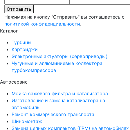
Отправить
Нажимая на кнопку "Отправить" вы соглашаетесь с
политикой конфиденциальности
.
Каталог
Турбины
Картриджи
Электронные актуаторы (сервоприводы)
Чугунные и аллюминиевые коллектора
турбокомпрессора
Автосервис
Мойка сажевого фильтра и катализатора
Изготовление и замена катализатора на
автомобиль
Ремонт коммерческого транспорта
Шиномонтаж
Замена цепных комплектов (ГРМ) на автомобилях