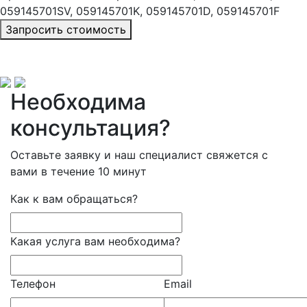
059145701SV, 059145701K, 059145701D, 059145701F
Запросить стоимость
Необходима
консультация?
Оставьте заявку и наш специалист свяжется с
вами в течение 10 минут
Как к вам обращаться?
Какая услуга вам необходима?
Телефон
Email