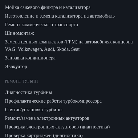
Мойка сажевого фильтра и катализатора
Изготовление и замена катализатора на автомобиль
Ремонт коммерческого транспорта
Шиномонтаж
Замена цепных комплектов (ГРМ) на автомобилях концерна
VAG: Volkswagen, Audi, Skoda, Seat
Заправка кондиционера
Эвакуатор
РЕМОНТ ТУРБИН
Диагностика турбины
Профилактические работы турбокомпрессора
Снятие/установка турбины
Ремонт/замена электронных актуаторов
Проверка электронных актуаторов (диагностика)
Проверка картриджей (диагностика)