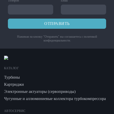
Телефон
Email
ОТПРАВИТЬ
Нажимая на кнопку "Отправить" вы соглашаетесь с
политикой
конфиденциальности
.
КАТАЛОГ
Турбины
Картриджи
Электронные актуаторы (сервоприводы)
Чугунные и аллюминиевые коллектора турбокомпрессора
АВТОСЕРВИС