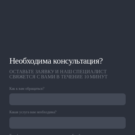
Необходима консультация?
ОСТАВЬТЕ ЗАЯВКУ И НАШ СПЕЦИАЛИСТ
СВЯЖЕТСЯ С ВАМИ В ТЕЧЕНИЕ 10 МИНУТ
Как к вам обращаться?
Какая услуга вам необходима?