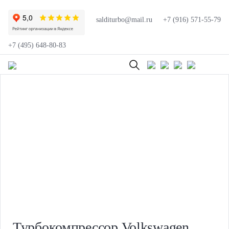
salditurbo@mail.ru
+7 (916) 571-55-79
+7 (495) 648-80-83
Турбокомпрессор Volkswagen