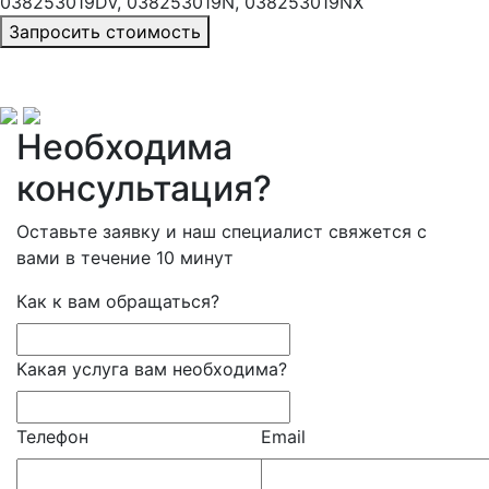
038253019DV, 038253019N, 038253019NX
Запросить стоимость
Необходима
консультация?
Оставьте заявку и наш специалист свяжется с
вами в течение 10 минут
Как к вам обращаться?
Какая услуга вам необходима?
Телефон
Email