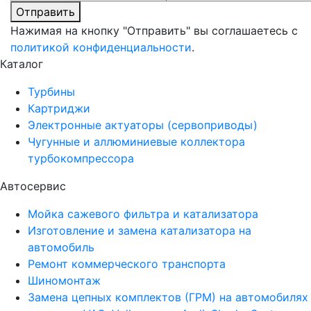
Отправить
Нажимая на кнопку "Отправить" вы соглашаетесь с
политикой конфиденциальности
.
Каталог
Турбины
Картриджи
Электронные актуаторы (сервоприводы)
Чугунные и аллюминиевые коллектора
турбокомпрессора
Автосервис
Мойка сажевого фильтра и катализатора
Изготовление и замена катализатора на
автомобиль
Ремонт коммерческого транспорта
Шиномонтаж
Замена цепных комплектов (ГРМ) на автомобилях