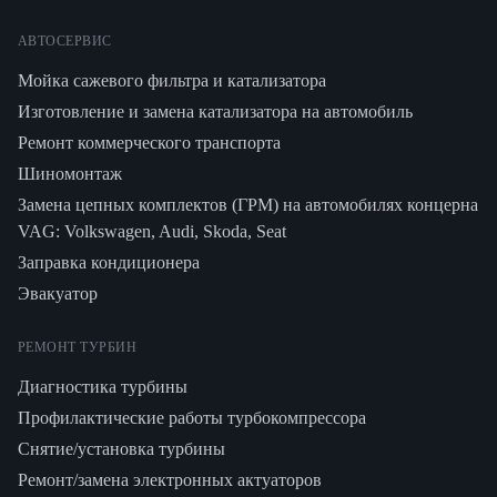
АВТОСЕРВИС
Мойка сажевого фильтра и катализатора
Изготовление и замена катализатора на автомобиль
Ремонт коммерческого транспорта
Шиномонтаж
Замена цепных комплектов (ГРМ) на автомобилях концерна
VAG: Volkswagen, Audi, Skoda, Seat
Заправка кондиционера
Эвакуатор
РЕМОНТ ТУРБИН
Диагностика турбины
Профилактические работы турбокомпрессора
Снятие/установка турбины
Ремонт/замена электронных актуаторов