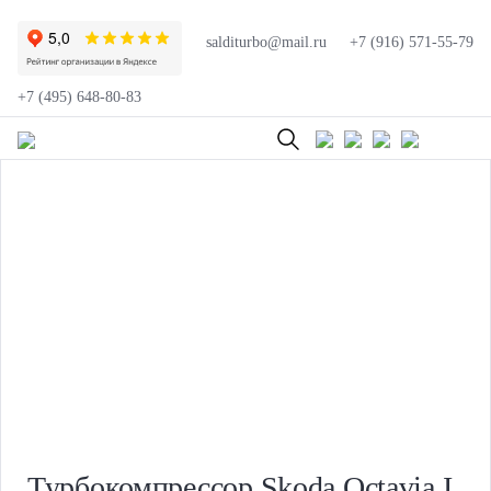
salditurbo@mail.ru
+7 (916) 571-55-79
+7 (495) 648-80-83
Турбокомпрессор Skoda Octavia I