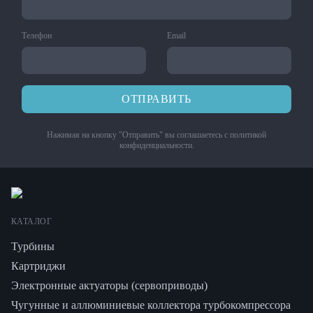
Телефон
Email
ОТПРАВИТЬ
Нажимая на кнопку "Отправить" вы соглашаетесь с
политикой
конфиденциальности
.
КАТАЛОГ
Турбины
Картриджи
Электронные актуаторы (сервоприводы)
Чугунные и аллюминиевые коллектора турбокомпрессора