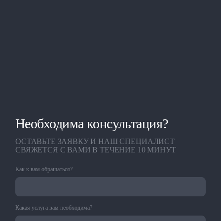
Необходима консультация?
ОСТАВЬТЕ ЗАЯВКУ И НАШ СПЕЦИАЛИСТ
СВЯЖЕТСЯ С ВАМИ В ТЕЧЕНИЕ 10 МИНУТ
Как к вам обращаться?
Какая услуга вам необходима?