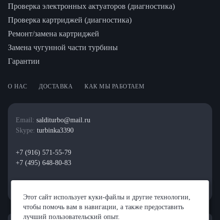
Проверка электронных актуаторов (диагностика)
Проверка картриджей (диагностика)
Ремонт/замена картриджей
Замена чугунной части турбины
Гарантии
О НАС
ДОСТАВКА
КАК МЫ РАБОТАЕМ
Email:
salditurbo@mail.ru
Skype:
turbinka3390
+7 (916) 571-55-79
+7 (495) 648-80-83
Этот сайт использует куки-файлы и другие технологии,
чтобы помочь вам в навигации, а также предоставить
лучший пользовательский опыт.