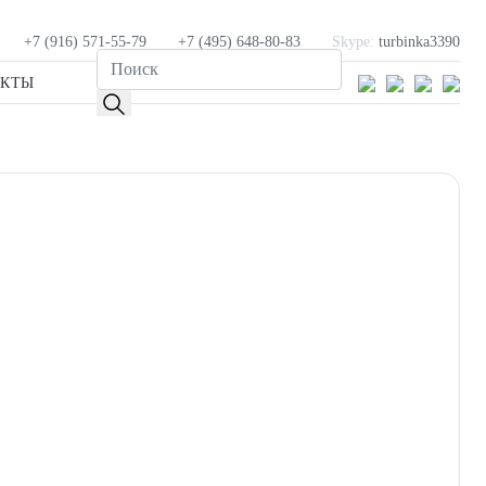
+7 (916) 571-55-79
+7 (495) 648-80-83
Skype:
turbinka3390
АКТЫ