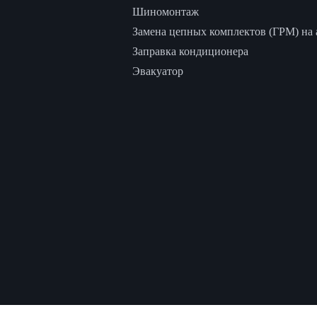
Шиномонтаж
Замена цепных комплектов (ГРМ) на а
Заправка кондиционера
Эвакуатор