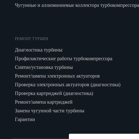
Чугунные и аллюминиевые коллектора турбокомпрессора
РЕМОНТ ТУРБИН
Диагностика турбины
Профилактические работы турбокомпрессора
Снятие/установка турбины
Ремонт/замена электронных актуаторов
Проверка электронных актуаторов (диагностика)
Проверка картриджей (диагностика)
Ремонт/замена картриджей
Замена чугунной части турбины
Гарантии