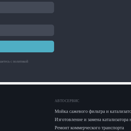
аетесь с
политикой
АВТОСЕРВИС
Мойка сажевого фильтра и катализат
Изготовление и замена катализатора 
Ремонт коммерческого транспорта