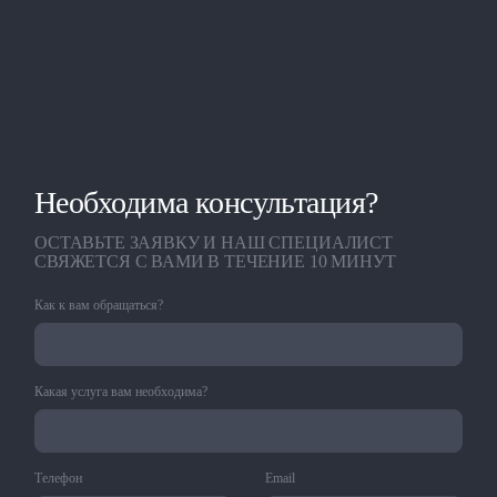
Необходима консультация?
ОСТАВЬТЕ ЗАЯВКУ И НАШ СПЕЦИАЛИСТ
СВЯЖЕТСЯ С ВАМИ В ТЕЧЕНИЕ 10 МИНУТ
Как к вам обращаться?
Какая услуга вам необходима?
Телефон
Email