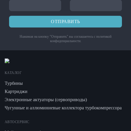
ОТПРАВИТЬ
Нажимая на кнопку "Отправить" вы соглашаетесь с
политикой
конфиденциальности
.
КАТАЛОГ
Турбины
Картриджи
Электронные актуаторы (сервоприводы)
Чугунные и аллюминиевые коллектора турбокомпрессора
АВТОСЕРВИС