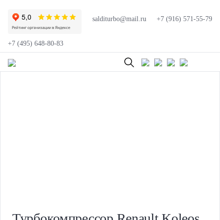
salditurbo@mail.ru
+7 (916) 571-55-79
+7 (495) 648-80-83
Турбокомпрессор Renault Koleos