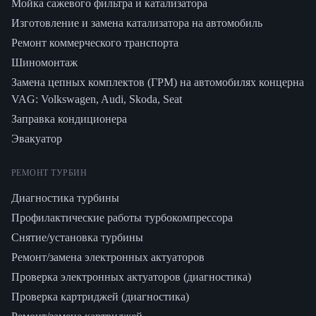
Мойка сажевого фильтра и катализатора
Изготовление и замена катализатора на автомобиль
Ремонт коммерческого транспорта
Шиномонтаж
Замена цепных комплектов (ГРМ) на автомобилях концерна
VAG: Volkswagen, Audi, Skoda, Seat
Заправка кондиционера
Эвакуатор
РЕМОНТ ТУРБИН
Диагностика турбины
Профилактические работы турбокомпрессора
Снятие/установка турбины
Ремонт/замена электронных актуаторов
Проверка электронных актуаторов (диагностика)
Проверка картриджей (диагностика)