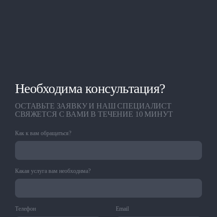
Необходима консультация?
ОСТАВЬТЕ ЗАЯВКУ И НАШ СПЕЦИАЛИСТ
СВЯЖЕТСЯ С ВАМИ В ТЕЧЕНИЕ 10 МИНУТ
Как к вам обращаться?
Какая услуга вам необходима?
Телефон
Email