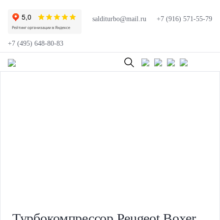
salditurbo@mail.ru
+7 (916) 571-55-79
+7 (495) 648-80-83
Турбокомпрессор Peugeot Boxer