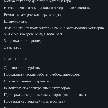
Мойка сажевого фильтра и катализатора
Изготовление и замена катализатора на автомобиль
Ремонт коммерческого транспорта
Шиномонтаж
Замена цепных комплектов (ГРМ) на автомобилях концерна
VAG: Volkswagen, Audi, Skoda, Seat
Заправка кондиционера
Эвакуатор
РЕМОНТ ТУРБИН
Диагностика турбины
Профилактические работы турбокомпрессора
Снятие/установка турбины
Ремонт/замена электронных актуаторов
Проверка электронных актуаторов (диагностика)
Проверка картриджей (диагностика)