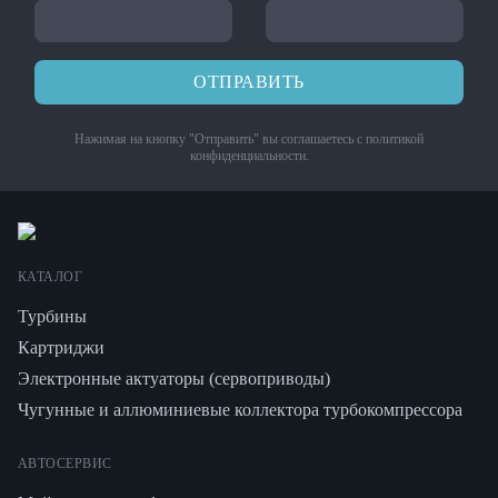
ОТПРАВИТЬ
Нажимая на кнопку "Отправить" вы соглашаетесь с
политикой
конфиденциальности
.
КАТАЛОГ
Турбины
Картриджи
Электронные актуаторы (сервоприводы)
Чугунные и аллюминиевые коллектора турбокомпрессора
АВТОСЕРВИС