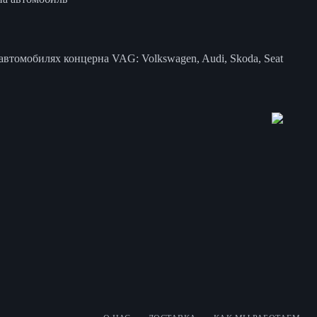
втомобилях концерна VAG: Volkswagen, Audi, Skoda, Seat