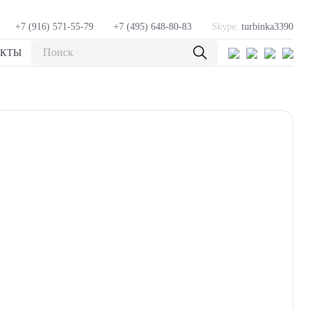
+7 (916) 571-55-79
+7 (495) 648-80-83
Skype:
turbinka3390
АКТЫ