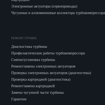
Электронные актуаторы (сервоприводы)
Чугунные и аллюминиевые коллектора турбокомпрессора
РЕМОНТ ТУРБИН
Диагностика турбины
Профилактические работы турбокомпрессора
Снятие/установка турбины
Ремонт/замена электронных актуаторов
Проверка электронных актуаторов (диагностика)
Проверка картриджей (диагностика)
Ремонт/замена картриджей
Замена чугунной части турбины
Гарантии