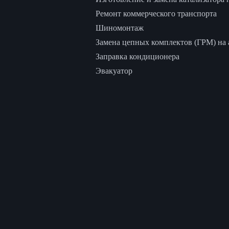
Ремонт коммерческого транспорта
Шиномонтаж
Замена цепных комплектов (ГРМ) на а
Заправка кондиционера
Эвакуатор