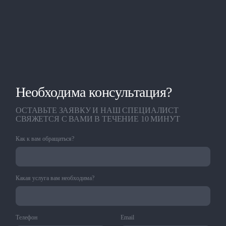
Необходима консультация?
ОСТАВЬТЕ ЗАЯВКУ И НАШ СПЕЦИАЛИСТ
СВЯЖЕТСЯ С ВАМИ В ТЕЧЕНИЕ 10 МИНУТ
Как к вам обращаться?
Какая услуга вам необходима?
Телефон
Email