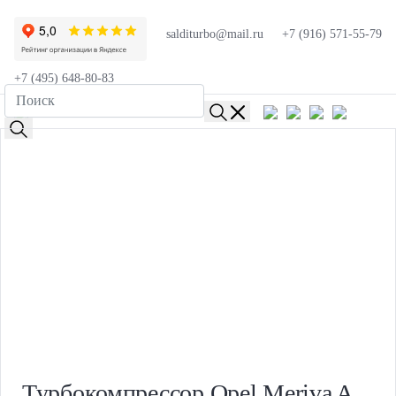
salditurbo@mail.ru
+7 (916) 571-55-79
+7 (495) 648-80-83
Турбокомпрессор Opel Meriva A