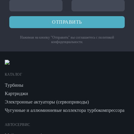
ОТПРАВИТЬ
Нажимая на кнопку "Отправить" вы соглашаетесь с
политикой
конфиденциальности
.
КАТАЛОГ
Турбины
Картриджи
Электронные актуаторы (сервоприводы)
Чугунные и аллюминиевые коллектора турбокомпрессора
АВТОСЕРВИС