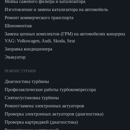
Мойка сажевого фильтра и катализатора
Изготовление и замена катализатора на автомобиль
Ремонт коммерческого транспорта
Шиномонтаж
Замена цепных комплектов (ГРМ) на автомобилях концерна
VAG: Volkswagen, Audi, Skoda, Seat
Заправка кондиционера
Эвакуатор
РЕМОНТ ТУРБИН
Диагностика турбины
Профилактические работы турбокомпрессора
Снятие/установка турбины
Ремонт/замена электронных актуаторов
Проверка электронных актуаторов (диагностика)
Проверка картриджей (диагностика)