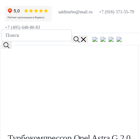
salditurbo@mail.ru
+7 (916) 571-55-79
+7 (495) 648-80-83
Турбокомпрессор Opel Astra G 2.0