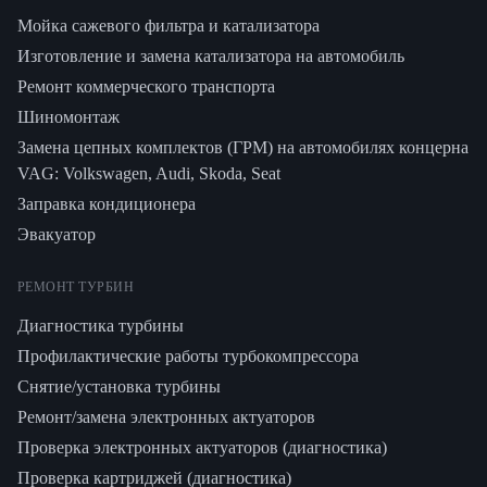
Мойка сажевого фильтра и катализатора
Изготовление и замена катализатора на автомобиль
Ремонт коммерческого транспорта
Шиномонтаж
Замена цепных комплектов (ГРМ) на автомобилях концерна
VAG: Volkswagen, Audi, Skoda, Seat
Заправка кондиционера
Эвакуатор
РЕМОНТ ТУРБИН
Диагностика турбины
Профилактические работы турбокомпрессора
Снятие/установка турбины
Ремонт/замена электронных актуаторов
Проверка электронных актуаторов (диагностика)
Проверка картриджей (диагностика)