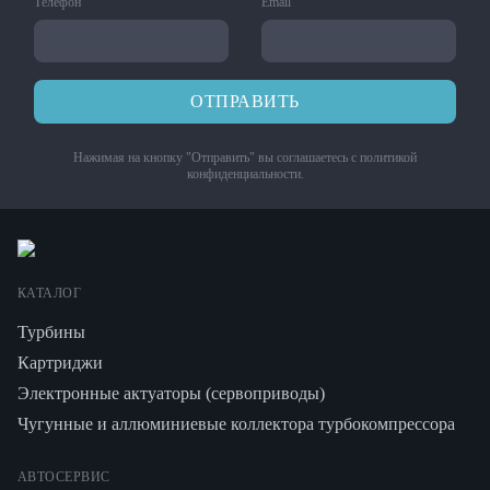
Телефон
Email
ОТПРАВИТЬ
Нажимая на кнопку "Отправить" вы соглашаетесь с
политикой
конфиденциальности
.
КАТАЛОГ
Турбины
Картриджи
Электронные актуаторы (сервоприводы)
Чугунные и аллюминиевые коллектора турбокомпрессора
АВТОСЕРВИС