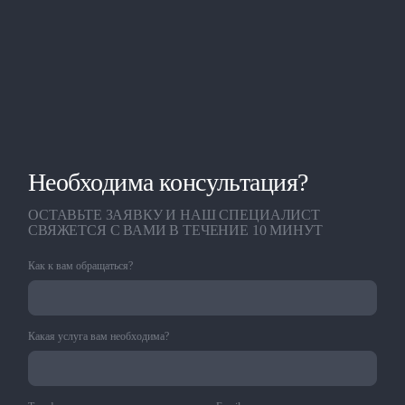
Необходима консультация?
ОСТАВЬТЕ ЗАЯВКУ И НАШ СПЕЦИАЛИСТ
СВЯЖЕТСЯ С ВАМИ В ТЕЧЕНИЕ 10 МИНУТ
Как к вам обращаться?
Какая услуга вам необходима?