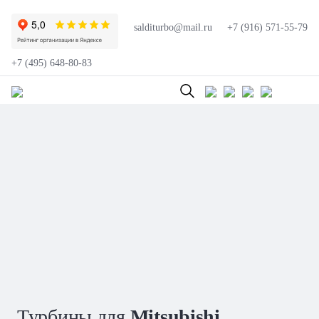
salditurbo@mail.ru
+7 (916) 571-55-79
+7 (495) 648-80-83
Турбины для
Mitsubishi