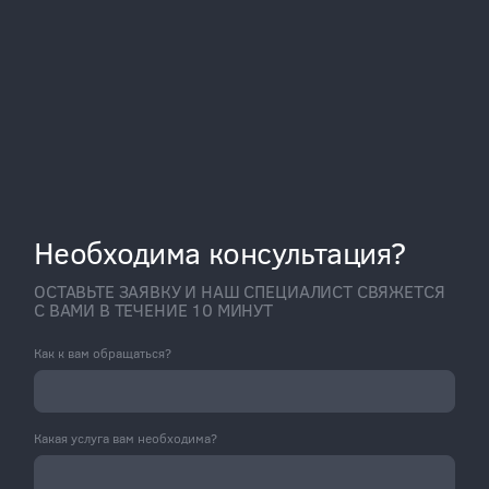
Необходима консультация?
ОСТАВЬТЕ ЗАЯВКУ И НАШ СПЕЦИАЛИСТ СВЯЖЕТСЯ
С ВАМИ В ТЕЧЕНИЕ 10 МИНУТ
Как к вам обращаться?
Какая услуга вам необходима?