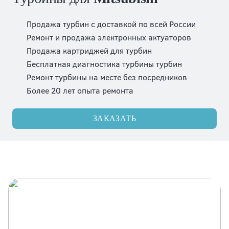
Продажа турбин с доставкой по всей России
Ремонт и продажа электронных актуаторов
Продажа картриджей для турбин
Бесплатная диагностика турбины турбин
Ремонт турбины на месте без посредников
Более 20 лет опыта ремонта
ЗАКАЗАТЬ