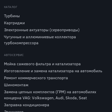
КАТАЛОГ
Турбины
Картриджи
Электронные актуаторы (сервоприводы)
Чугунные и аллюминиевые коллектора
турбокомпрессора
АВТОСЕРВИС
Мойка сажевого фильтра и катализатора
Изготовление и замена катализатора на автомобиль
Ремонт коммерческого транспорта
Шиномонтаж
Замена цепных комплектов (ГРМ) на автомобилях
концерна VAG: Volkswagen, Audi, Skoda, Seat
Заправка кондиционера
Эвакуатор