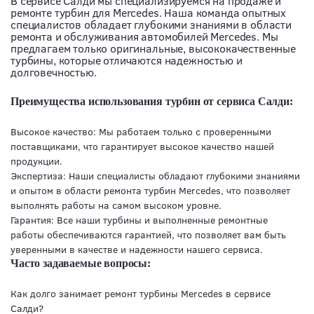
В сервисе Салди мы специализируемся на продаже и
ремонте турбин для Mercedes. Наша команда опытных
специалистов обладает глубокими знаниями в области
ремонта и обслуживания автомобилей Mercedes. Мы
предлагаем только оригинальные, высококачественные
турбины, которые отличаются надежностью и
долговечностью.
Преимущества использования турбин от сервиса Салди:
Высокое качество: Мы работаем только с проверенными
поставщиками, что гарантирует высокое качество нашей
продукции.
Экспертиза: Наши специалисты обладают глубокими знаниями
и опытом в области ремонта турбин Mercedes, что позволяет
выполнять работы на самом высоком уровне.
Гарантия: Все наши турбины и выполненные ремонтные
работы обеспечиваются гарантией, что позволяет вам быть
уверенными в качестве и надежности нашего сервиса.
Часто задаваемые вопросы:
Как долго занимает ремонт турбины Mercedes в сервисе
Салди?