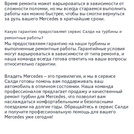
Время ремонта может варьироваться в зависимости от
сложности поломки, но мы всегда стараемся выполнить
работы как можно быстрее, чтобы вы смогли вернуться
за руль вашего Mercedes в кратчайшие сроки.
Какую гарантию предоставляет сервис Салди на турбины и
ремонтные работы?
Мы предоставляем гарантию на наши турбины и
выполненные ремонтные работы. Гарантийные условия
могут варьироваться в зависимости от типа ремонта, и
наша команда всегда готова ответить на ваши вопросы
относительно гарантии.
Владеть Mercedes – это привилегия, и мы в сервисе
Салди готовы помочь вам поддерживать ваш
автомобиль в отличном состоянии. Наша команда
профессионалов предлагает продажу и качественный
ремонт турбин для Mercedes, что позволит вам
наслаждаться комфортабельными и безопасными
поездками на долгие годы. Обращайтесь в сервис Салди
и получите профессиональную помощь для вашего
Mercedes уже сегодня!