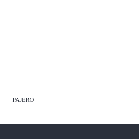
PAJERO