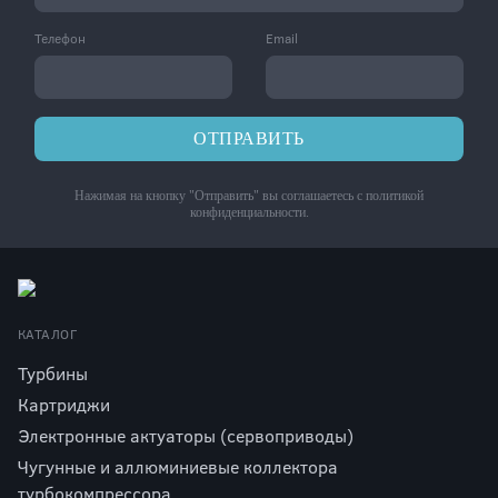
Телефон
Email
ОТПРАВИТЬ
Нажимая на кнопку "Отправить" вы соглашаетесь с
политикой
конфиденциальности
.
КАТАЛОГ
Турбины
Картриджи
Электронные актуаторы (сервоприводы)
Чугунные и аллюминиевые коллектора
турбокомпрессора