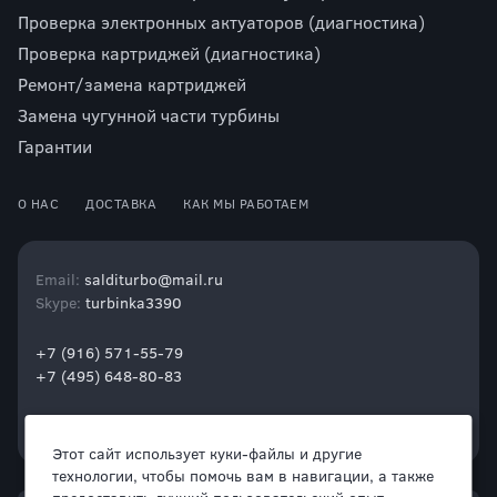
Проверка электронных актуаторов (диагностика)
Проверка картриджей (диагностика)
Ремонт/замена картриджей
Замена чугунной части турбины
Гарантии
О НАС
ДОСТАВКА
КАК МЫ РАБОТАЕМ
Email:
salditurbo@mail.ru
Skype:
turbinka3390
+7 (916) 571-55-79
+7 (495) 648-80-83
Этот сайт использует куки-файлы и другие
технологии, чтобы помочь вам в навигации, а также