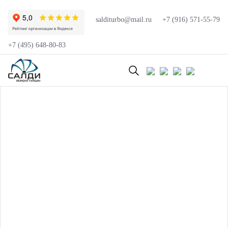
salditurbo@mail.ru
+7 (916) 571-55-79
+7 (495) 648-80-83