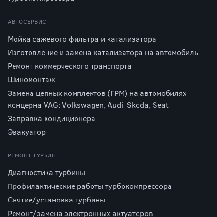
АВТОСЕРВИС
Мойка сажевого фильтра и катализатора
Изготовление и замена катализатора на автомобиль
Ремонт коммерческого транспорта
Шиномонтаж
Замена цепных комплектов (ГРМ) на автомобилях
концерна VAG: Volkswagen, Audi, Skoda, Seat
Заправка кондиционера
Эвакуатор
РЕМОНТ ТУРБИН
Диагностика турбины
Профилактические работы турбокомпрессора
Снятие/установка турбины
Ремонт/замена электронных актуаторов