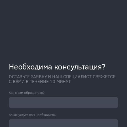
Необходима консультация?
ОСТАВЬТЕ ЗАЯВКУ И НАШ СПЕЦИАЛИСТ СВЯЖЕТСЯ
С ВАМИ В ТЕЧЕНИЕ 10 МИНУТ
Как к вам обращаться?
Какая услуга вам необходима?