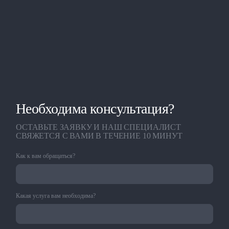
Необходима консультация?
ОСТАВЬТЕ ЗАЯВКУ И НАШ СПЕЦИАЛИСТ
СВЯЖЕТСЯ С ВАМИ В ТЕЧЕНИЕ 10 МИНУТ
Как к вам обращаться?
Какая услуга вам необходима?