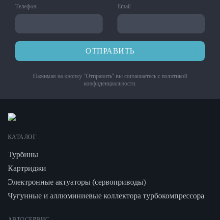
Телефон
Email
ОТПРАВИТЬ
Нажимая на кнопку "Отправить" вы соглашаетесь с
политикой
конфиденциальности
.
КАТАЛОГ
Турбины
Картриджи
Электронные актуаторы (сервоприводы)
Чугунные и аллюминиевые коллектора турбокомпрессора
АВТОСЕРВИС