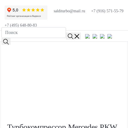
salditurbo@mail.ru
+7 (916) 571-55-79
+7 (495) 648-80-83
Турбокомпрессор Mercedes PKW