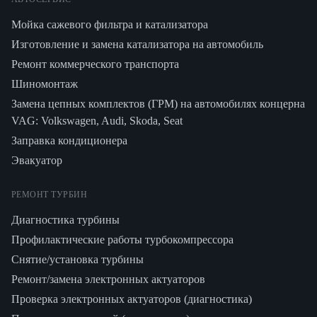
Мойка сажевого фильтра и катализатора
Изготовление и замена катализатора на автомобиль
Ремонт коммерческого транспорта
Шиномонтаж
Замена цепных комплектов (ГРМ) на автомобилях концерна
VAG: Volkswagen, Audi, Skoda, Seat
Заправка кондиционера
Эвакуатор
РЕМОНТ ТУРБИН
Диагностика турбины
Профилактические работы турбокомпрессора
Снятие/установка турбины
Ремонт/замена электронных актуаторов
Проверка электронных актуаторов (диагностика)