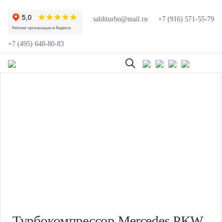
salditurbo@mail.ru
+7 (916) 571-55-79
+7 (495) 648-80-83
Турбокомпрессор Mercedes PKW