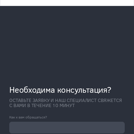
Необходима консультация?
ОСТАВЬТЕ ЗАЯВКУ И НАШ СПЕЦИАЛИСТ СВЯЖЕТСЯ
С ВАМИ В ТЕЧЕНИЕ 10 МИНУТ
Как к вам обращаться?