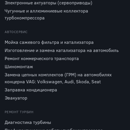
Электронные актуаторы (сервоприводы)
Чугунные и аллюминиевые коллектора
турбокомпрессора
АВТОСЕРВИС
Мойка сажевого фильтра и катализатора
Изготовление и замена катализатора на автомобиль
Ремонт коммерческого транспорта
Шиномонтаж
Замена цепных комплектов (ГРМ) на автомобилях
концерна VAG: Volkswagen, Audi, Skoda, Seat
Заправка кондиционера
Эвакуатор
РЕМОНТ ТУРБИН
Диагностика турбины