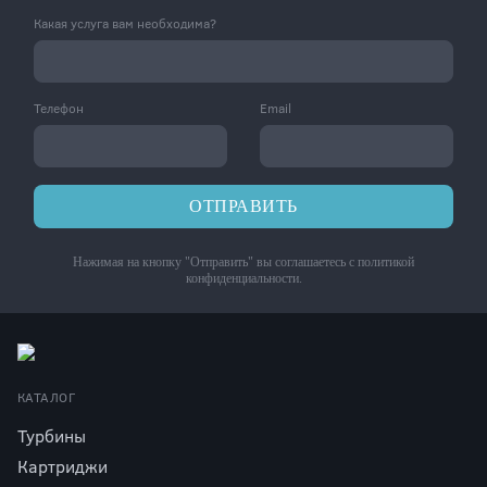
Какая услуга вам необходима?
Телефон
Email
ОТПРАВИТЬ
Нажимая на кнопку "Отправить" вы соглашаетесь с
политикой
конфиденциальности
.
КАТАЛОГ
Турбины
Картриджи