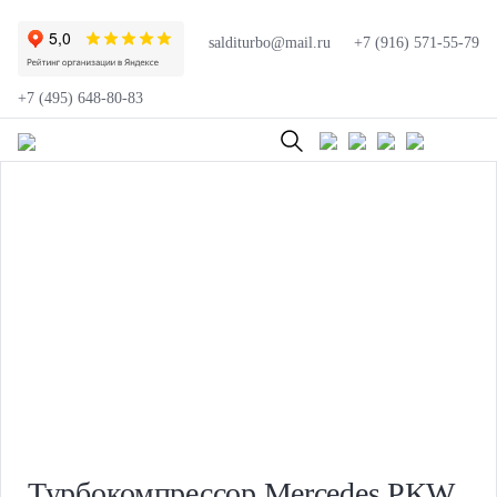
salditurbo@mail.ru
+7 (916) 571-55-79
+7 (495) 648-80-83
Турбокомпрессор Mercedes PKW