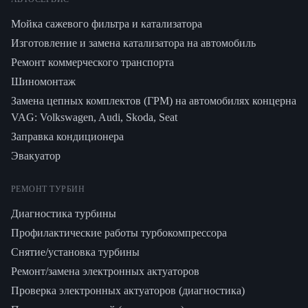
Мойка сажевого фильтра и катализатора
Изготовление и замена катализатора на автомобиль
Ремонт коммерческого транспорта
Шиномонтаж
Замена цепных комплектов (ГРМ) на автомобилях концерна
VAG: Volkswagen, Audi, Skoda, Seat
Заправка кондиционера
Эвакуатор
РЕМОНТ ТУРБИН
Диагностика турбины
Профилактические работы турбокомпрессора
Снятие/установка турбины
Ремонт/замена электронных актуаторов
Проверка электронных актуаторов (диагностика)