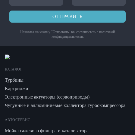
ОТПРАВИТЬ
Нажимая на кнопку "Отправить" вы соглашаетесь с
политикой
конфиденциальности
.
КАТАЛОГ
Турбины
Картриджи
Электронные актуаторы (сервоприводы)
Чугунные и аллюминиевые коллектора турбокомпрессора
АВТОСЕРВИС
Мойка сажевого фильтра и катализатора