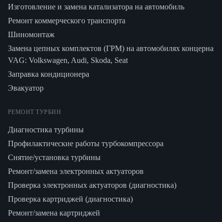
Изготовление и замена катализатора на автомобиль
Ремонт коммерческого транспорта
Шиномонтаж
Замена цепных комплектов (ГРМ) на автомобилях концерна
VAG: Volkswagen, Audi, Skoda, Seat
Заправка кондиционера
Эвакуатор
РЕМОНТ ТУРБИН
Диагностика турбины
Профилактические работы турбокомпрессора
Снятие/установка турбины
Ремонт/замена электронных актуаторов
Проверка электронных актуаторов (диагностика)
Проверка картриджей (диагностика)
Ремонт/замена картриджей