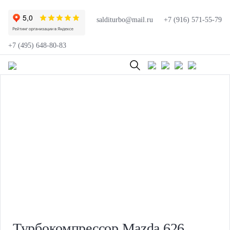
salditurbo@mail.ru
+7 (916) 571-55-79
+7 (495) 648-80-83
Турбокомпрессор Mazda 626