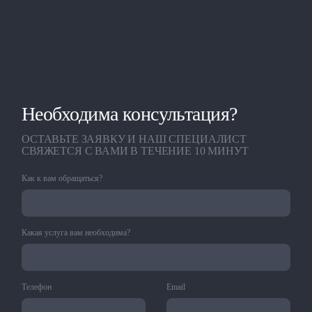
Необходима консультация?
ОСТАВЬТЕ ЗАЯВКУ И НАШ СПЕЦИАЛИСТ
СВЯЖЕТСЯ С ВАМИ В ТЕЧЕНИЕ 10 МИНУТ
Как к вам обращаться?
Какая услуга вам необходима?
Телефон
Email