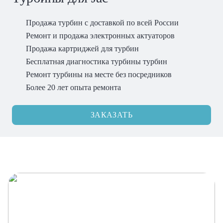
Продажа турбин с доставкой по всей России
Ремонт и продажа электронных актуаторов
Продажа картриджей для турбин
Бесплатная диагностика турбины турбин
Ремонт турбины на месте без посредников
Более 20 лет опыта ремонта
ЗАКАЗАТЬ