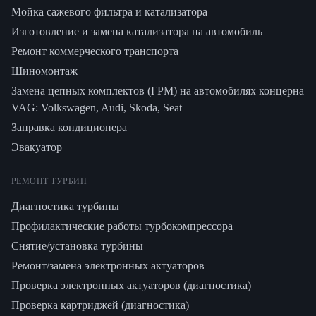
Мойка сажевого фильтра и катализатора
Изготовление и замена катализатора на автомобиль
Ремонт коммерческого транспорта
Шиномонтаж
Замена цепных комплектов (ГРМ) на автомобилях концерна
VAG: Volkswagen, Audi, Skoda, Seat
Заправка кондиционера
Эвакуатор
РЕМОНТ ТУРБИН
Диагностика турбины
Профилактические работы турбокомпрессора
Снятие/установка турбины
Ремонт/замена электронных актуаторов
Проверка электронных актуаторов (диагностика)
Проверка картриджей (диагностика)