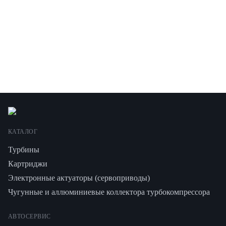
КАТАЛОГ
Турбины
Картриджи
Электронные актуаторы (сервоприводы)
Чугунные и аллюминиевые коллектора турбокомпрессора
АВТОСЕРВИС