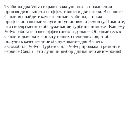
Турбины для Volvo играют важную роль в повышении
производительности и эффективности двигателя. В сервисе
Салди вы найдете качественные турбины, а также
профессиональные услуги по установке и ремонту. Помните,
что своевременное обслуживание турбины поможет Вашему
Volvo работать более эффективно и дольше. Обращайтесь в
Салди и доверьтесь опыту наших специалистов, чтобы
получить качественное обслуживание для Вашего
автомобиля Volvo! Турбины для Volvo, продажа и ремонт в
сервисе Салди - это лучший выбор для вашего автомобиля!