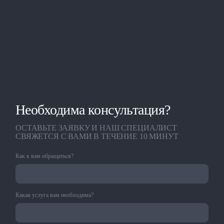
Необходима консультация?
ОСТАВЬТЕ ЗАЯВКУ И НАШ СПЕЦИАЛИСТ
СВЯЖЕТСЯ С ВАМИ В ТЕЧЕНИЕ 10 МИНУТ
Как к вам обращаться?
Какая услуга вам необходима?