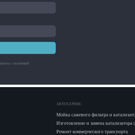
аетесь с
политикой
АВТОСЕРВИС
Мойка сажевого фильтра и катализат
Изготовление и замена катализатора 
Ремонт коммерческого транспорта