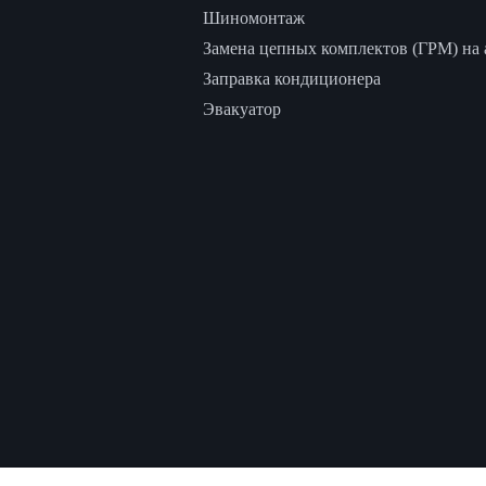
Шиномонтаж
Замена цепных комплектов (ГРМ) на а
Заправка кондиционера
Эвакуатор