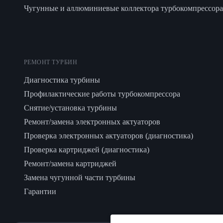
Чугунные и аллюминиевые коллектора турбокомпрессора
РЕМОНТ ТУРБИН
Диагностика турбины
Профилактические работы турбокомпрессора
Снятие/установка турбины
Ремонт/замена электронных актуаторов
Проверка электронных актуаторов (диагностика)
Проверка картриджей (диагностика)
Ремонт/замена картриджей
Замена чугунной части турбины
Гарантии