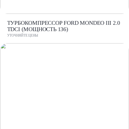
ТУРБОКОМПРЕССОР FORD MONDEO III 2.0
TDCI (МОЩНОСТЬ 136)
УТОЧНЯЙТЕ ЦЕНЫ