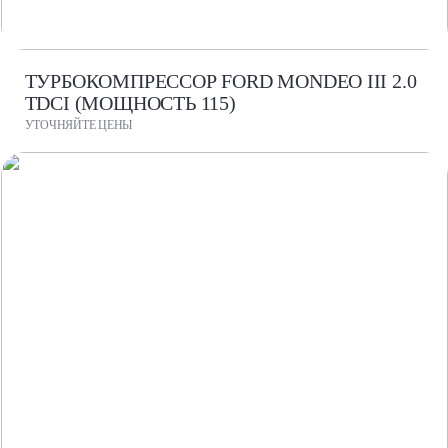
ТУРБОКОМПРЕССОР FORD MONDEO III 2.0
TDCI (МОЩНОСТЬ 115)
УТОЧНЯЙТЕ ЦЕНЫ