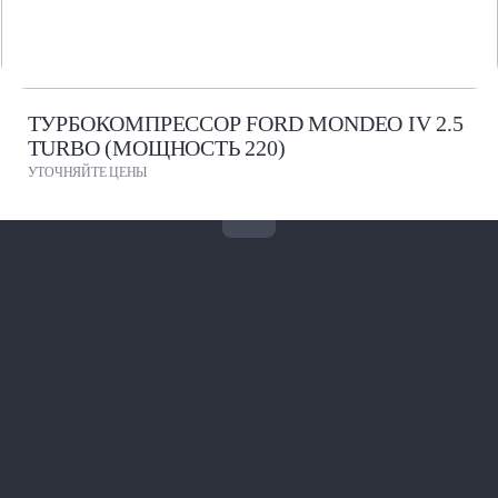
ТУРБОКОМПРЕССОР FORD MONDEO IV 2.5
TURBO (МОЩНОСТЬ 220)
УТОЧНЯЙТЕ ЦЕНЫ