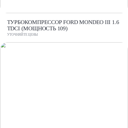
ТУРБОКОМПРЕССОР FORD MONDEO III 1.6
TDCI (МОЩНОСТЬ 109)
УТОЧНЯЙТЕ ЦЕНЫ