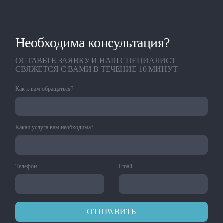
Необходима консультация?
ОСТАВЬТЕ ЗАЯВКУ И НАШ СПЕЦИАЛИСТ
СВЯЖЕТСЯ С ВАМИ В ТЕЧЕНИЕ 10 МИНУТ
Как к вам обращаться?
Какая услуга вам необходима?
Телефон
Email
ОТПРАВИТЬ