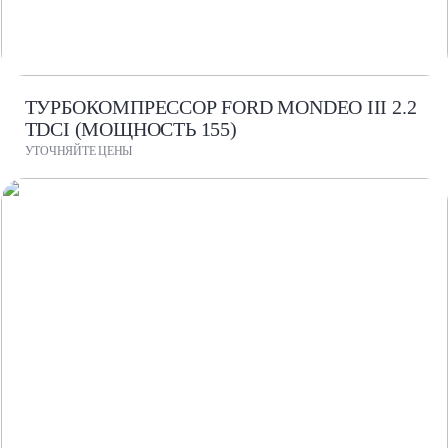
ТУРБОКОМПРЕССОР FORD MONDEO III 2.2
TDCI (МОЩНОСТЬ 155)
УТОЧНЯЙТЕ ЦЕНЫ