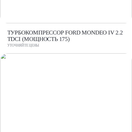
ТУРБОКОМПРЕССОР FORD MONDEO IV 2.2
TDCI (МОЩНОСТЬ 175)
УТОЧНЯЙТЕ ЦЕНЫ