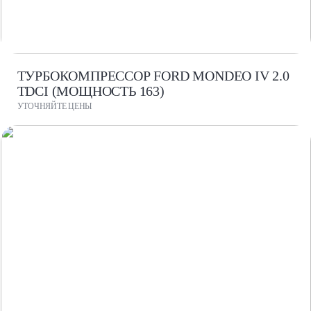
ТУРБОКОМПРЕССОР FORD MONDEO IV 2.0
TDCI (МОЩНОСТЬ 163)
УТОЧНЯЙТЕ ЦЕНЫ