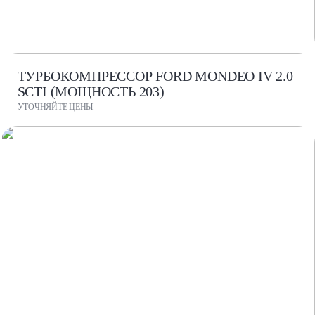
ТУРБОКОМПРЕССОР FORD MONDEO IV 2.0
SCTI (МОЩНОСТЬ 203)
УТОЧНЯЙТЕ ЦЕНЫ