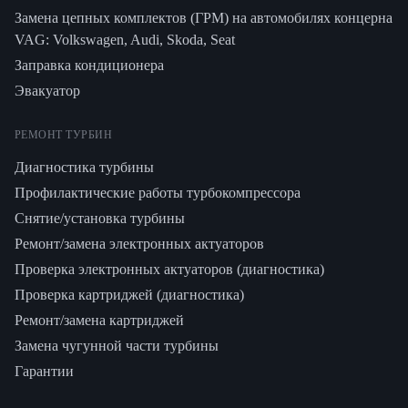
Замена цепных комплектов (ГРМ) на автомобилях концерна
VAG: Volkswagen, Audi, Skoda, Seat
Заправка кондиционера
Эвакуатор
РЕМОНТ ТУРБИН
Диагностика турбины
Профилактические работы турбокомпрессора
Снятие/установка турбины
Ремонт/замена электронных актуаторов
Проверка электронных актуаторов (диагностика)
Проверка картриджей (диагностика)
Ремонт/замена картриджей
Замена чугунной части турбины
Гарантии