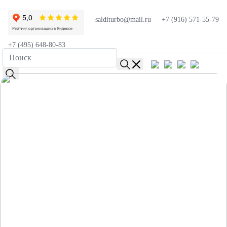
salditurbo@mail.ru
+7 (916) 571-55-79
+7 (495) 648-80-83