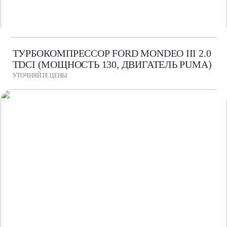
ТУРБОКОМПРЕССОР FORD MONDEO III 2.0
TDCI (МОЩНОСТЬ 130, ДВИГАТЕЛЬ PUMA)
УТОЧНЯЙТЕ ЦЕНЫ