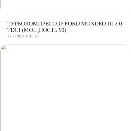
ТУРБОКОМПРЕССОР FORD MONDEO III 2.0
TDCI (МОЩНОСТЬ 90)
УТОЧНЯЙТЕ ЦЕНЫ