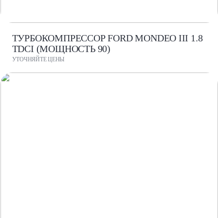
ТУРБОКОМПРЕССОР FORD MONDEO III 1.8
TDCI (МОЩНОСТЬ 90)
УТОЧНЯЙТЕ ЦЕНЫ