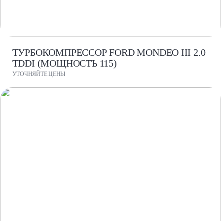
ТУРБОКОМПРЕССОР FORD MONDEO III 2.0
TDDI (МОЩНОСТЬ 115)
УТОЧНЯЙТЕ ЦЕНЫ