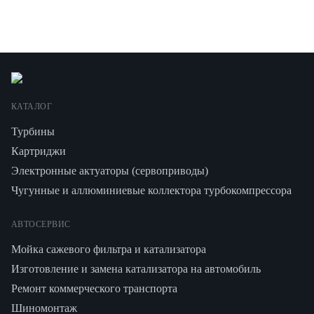
КАТАЛОГ
Турбины
Картриджи
Электронные актуаторы (сервоприводы)
Чугунные и аллюминиевые коллектора турбокомпрессора
АВТОСЕРВИС
Мойка сажевого фильтра и катализатора
Изготовление и замена катализатора на автомобиль
Ремонт коммерческого транспорта
Шиномонтаж