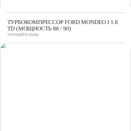
ТУРБОКОМПРЕССОР FORD MONDEO I 1.8
TD (МОЩНОСТЬ 88 / 90)
УТОЧНЯЙТЕ ЦЕНЫ