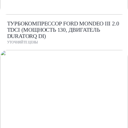
ТУРБОКОМПРЕССОР FORD MONDEO III 2.0
TDCI (МОЩНОСТЬ 130, ДВИГАТЕЛЬ
DURATORQ DI)
УТОЧНЯЙТЕ ЦЕНЫ