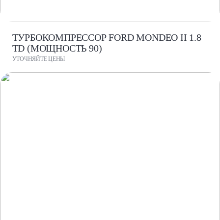
ТУРБОКОМПРЕССОР FORD MONDEO II 1.8
TD (МОЩНОСТЬ 90)
УТОЧНЯЙТЕ ЦЕНЫ