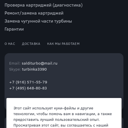
Проверка картриджей (диагностика)
Ремонт/замена картриджей
Замена чугунной части турбины
Гарантии
О НАС
ДОСТАВКА
КАК МЫ РАБОТАЕМ
Email:
salditurbo@mail.ru
Skype:
turbinka3390
+7 (916) 571-55-79
+7 (495) 648-80-83
Этот сайт использует куки-файлы и другие
технологии, чтобы помочь вам в навигации, а также
предоставить лучший пользовательский опыт.
Просматривая этот сайт, вы соглашаетесь с нашей