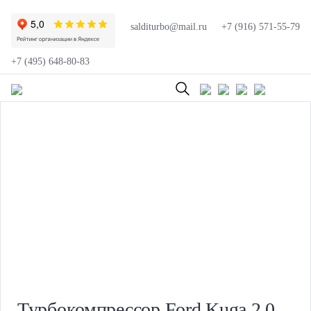
salditurbo@mail.ru
+7 (916) 571-55-79
+7 (495) 648-80-83
Турбокомпрессор Ford Kuga 2.0