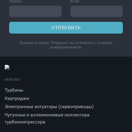
Телефон
Email
ОТПРАВИТЬ
Нажимая на кнопку "Отправить" вы соглашаетесь с
политикой
конфиденциальности
.
КАТАЛОГ
Турбины
Картриджи
Электронные актуаторы (сервоприводы)
Чугунные и аллюминиевые коллектора
турбокомпрессора