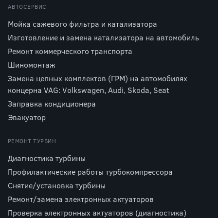
АВТОСЕРВИС
Мойка сажевого фильтра и катализатора
Изготовление и замена катализатора на автомобиль
Ремонт коммерческого транспорта
Шиномонтаж
Замена цепных комплектов (ГРМ) на автомобилях
концерна VAG: Volkswagen, Audi, Skoda, Seat
Заправка кондиционера
Эвакуатор
РЕМОНТ ТУРБИН
Диагностика турбины
Профилактические работы турбокомпрессора
Снятие/установка турбины
Ремонт/замена электронных актуаторов
Проверка электронных актуаторов (диагностика)