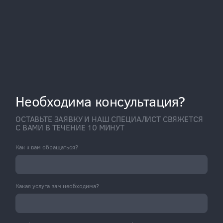
Необходима консультация?
ОСТАВЬТЕ ЗАЯВКУ И НАШ СПЕЦИАЛИСТ СВЯЖЕТСЯ
С ВАМИ В ТЕЧЕНИЕ 10 МИНУТ
Как к вам обращаться?
Какая услуга вам необходима?