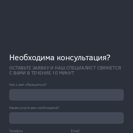
Необходима консультация?
ОСТАВЬТЕ ЗАЯВКУ И НАШ СПЕЦИАЛИСТ СВЯЖЕТСЯ
С ВАМИ В ТЕЧЕНИЕ 10 МИНУТ
Как к вам обращаться?
Какая услуга вам необходима?
Телефон
Email