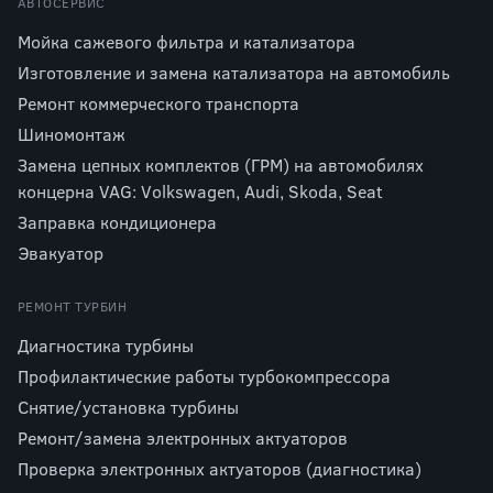
АВТОСЕРВИС
Мойка сажевого фильтра и катализатора
Изготовление и замена катализатора на автомобиль
Ремонт коммерческого транспорта
Шиномонтаж
Замена цепных комплектов (ГРМ) на автомобилях
концерна VAG: Volkswagen, Audi, Skoda, Seat
Заправка кондиционера
Эвакуатор
РЕМОНТ ТУРБИН
Диагностика турбины
Профилактические работы турбокомпрессора
Снятие/установка турбины
Ремонт/замена электронных актуаторов
Проверка электронных актуаторов (диагностика)