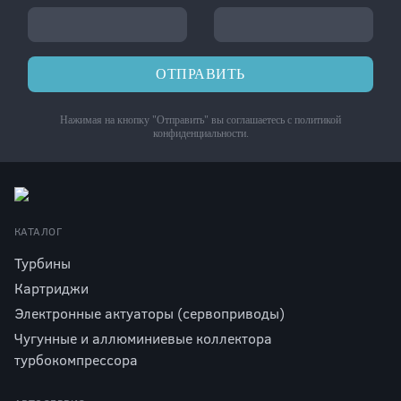
ОТПРАВИТЬ
Нажимая на кнопку "Отправить" вы соглашаетесь с
политикой
конфиденциальности
.
КАТАЛОГ
Турбины
Картриджи
Электронные актуаторы (сервоприводы)
Чугунные и аллюминиевые коллектора
турбокомпрессора