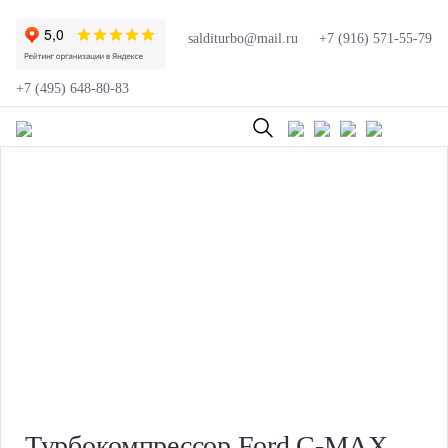
salditurbo@mail.ru
+7 (916) 571-55-79
+7 (495) 648-80-83
Турбокомпрессор Ford C-MAX