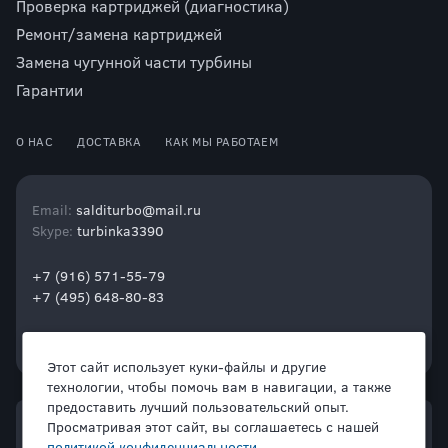
Проверка картриджей (диагностика)
Ремонт/замена картриджей
Замена чугунной части турбины
Гарантии
О НАС
ДОСТАВКА
КАК МЫ РАБОТАЕМ
Email:
salditurbo@mail.ru
Skype:
turbinka3390
+7 (916) 571-55-79
+7 (495) 648-80-83
Этот сайт использует куки-файлы и другие
технологии, чтобы помочь вам в навигации, а также
предоставить лучший пользовательский опыт.
Просматривая этот сайт, вы соглашаетесь с нашей
политикой конфиденциальности