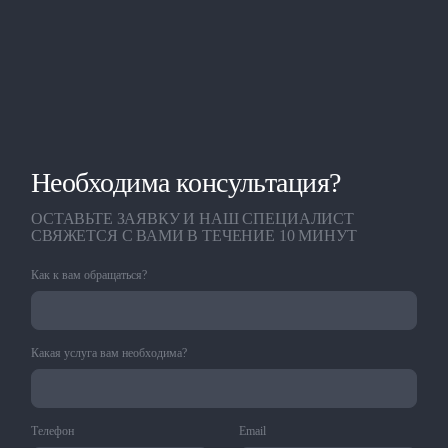
Необходима консультация?
ОСТАВЬТЕ ЗАЯВКУ И НАШ СПЕЦИАЛИСТ
СВЯЖЕТСЯ С ВАМИ В ТЕЧЕНИЕ 10 МИНУТ
Как к вам обращаться?
Какая услуга вам необходима?
Телефон
Email