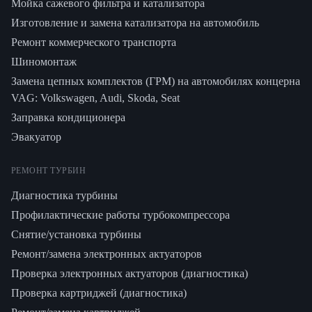
Мойка сажевого фильтра и катализатора
Изготовление и замена катализатора на автомобиль
Ремонт коммерческого транспорта
Шиномонтаж
Замена цепных комплектов (ГРМ) на автомобилях концерна
VAG: Volkswagen, Audi, Skoda, Seat
Заправка кондиционера
Эвакуатор
РЕМОНТ ТУРБИН
Диагностика турбины
Профилактические работы турбокомпрессора
Снятие/установка турбины
Ремонт/замена электронных актуаторов
Проверка электронных актуаторов (диагностика)
Проверка картриджей (диагностика)