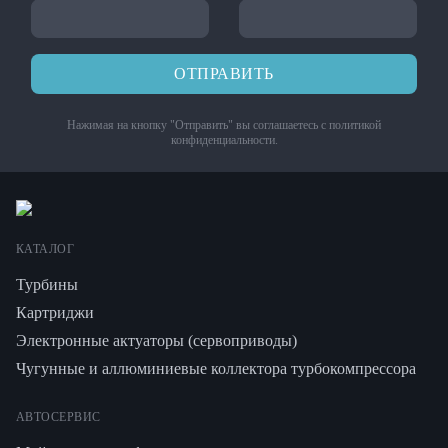
ОТПРАВИТЬ
Нажимая на кнопку "Отправить" вы соглашаетесь с
политикой
конфиденциальности
.
КАТАЛОГ
Турбины
Картриджи
Электронные актуаторы (сервоприводы)
Чугунные и аллюминиевые коллектора турбокомпрессора
АВТОСЕРВИС