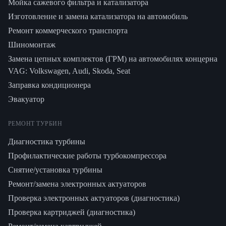
Мойка сажевого фильтра и катализатора
Изготовление и замена катализатора на автомобиль
Ремонт коммерческого транспорта
Шиномонтаж
Замена цепных комплектов (ГРМ) на автомобилях концерна
VAG: Volkswagen, Audi, Skoda, Seat
Заправка кондиционера
Эвакуатор
РЕМОНТ ТУРБИН
Диагностика турбины
Профилактические работы турбокомпрессора
Снятие/установка турбины
Ремонт/замена электронных актуаторов
Проверка электронных актуаторов (диагностика)
Проверка картриджей (диагностика)