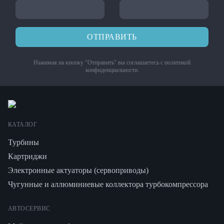
ОТПРАВИТЬ
Нажимая на кнопку "Отправить" вы соглашаетесь с
политикой
конфиденциальности
.
КАТАЛОГ
Турбины
Картриджи
Электронные актуаторы (сервоприводы)
Чугунные и аллюминиевые коллектора турбокомпрессора
АВТОСЕРВИС