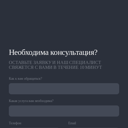
Необходима консультация?
ОСТАВЬТЕ ЗАЯВКУ И НАШ СПЕЦИАЛИСТ
СВЯЖЕТСЯ С ВАМИ В ТЕЧЕНИЕ 10 МИНУТ
Как к вам обращаться?
Какая услуга вам необходима?
Телефон
Email