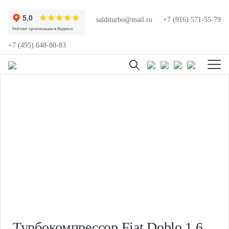
salditurbo@mail.ru
+7 (916) 571-55-79
+7 (495) 648-80-83
Турбокомпрессор Fiat Doblo 1.6