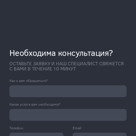
Необходима консультация?
ОСТАВЬТЕ ЗАЯВКУ И НАШ СПЕЦИАЛИСТ СВЯЖЕТСЯ
С ВАМИ В ТЕЧЕНИЕ 10 МИНУТ
Как к вам обращаться?
Какая услуга вам необходима?
Телефон
Email