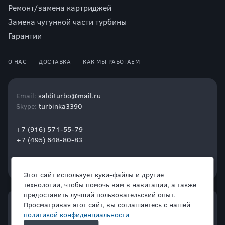
Ремонт/замена картриджей
Замена чугунной части турбины
Гарантии
О НАС
ДОСТАВКА
КАК МЫ РАБОТАЕМ
Email:
salditurbo@mail.ru
Skype:
turbinka3390
+7 (916) 571-55-79
+7 (495) 648-80-83
Этот сайт использует куки-файлы и другие
технологии, чтобы помочь вам в навигации, а также
предоставить лучший пользовательский опыт.
Просматривая этот сайт, вы соглашаетесь с нашей
политикой конфиденциальности