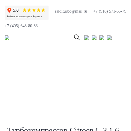
salditurbo@mail.ru
+7 (916) 571-55-79
+7 (495) 648-80-83
Турбокомпрессор Citroen C 3 1.6