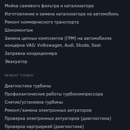
Мойка сажевого фильтра и катализатора
Изготовление и замена катализатора на автомобиль
Ремонт коммерческого транспорта
Шиномонтаж
Замена цепных комплектов (ГРМ) на автомобилях
концерна VAG: Volkswagen, Audi, Skoda, Seat
Заправка кондиционера
Эвакуатор
РЕМОНТ ТУРБИН
Диагностика турбины
Профилактические работы турбокомпрессора
Снятие/установка турбины
Ремонт/замена электронных актуаторов
Проверка электронных актуаторов (диагностика)
Проверка картриджей (диагностика)