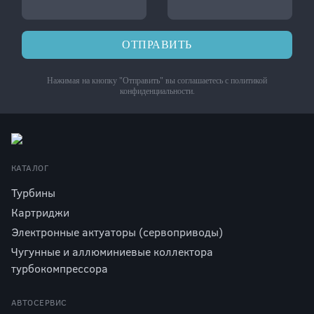
ОТПРАВИТЬ
Нажимая на кнопку "Отправить" вы соглашаетесь с
политикой
конфиденциальности
.
КАТАЛОГ
Турбины
Картриджи
Электронные актуаторы (сервоприводы)
Чугунные и аллюминиевые коллектора
турбокомпрессора
АВТОСЕРВИС