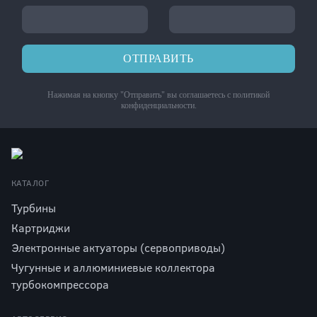
ОТПРАВИТЬ
Нажимая на кнопку "Отправить" вы соглашаетесь с
политикой
конфиденциальности
.
КАТАЛОГ
Турбины
Картриджи
Электронные актуаторы (сервоприводы)
Чугунные и аллюминиевые коллектора
турбокомпрессора