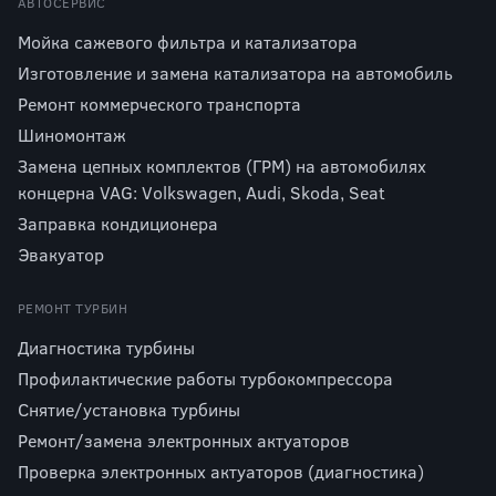
АВТОСЕРВИС
Мойка сажевого фильтра и катализатора
Изготовление и замена катализатора на автомобиль
Ремонт коммерческого транспорта
Шиномонтаж
Замена цепных комплектов (ГРМ) на автомобилях
концерна VAG: Volkswagen, Audi, Skoda, Seat
Заправка кондиционера
Эвакуатор
РЕМОНТ ТУРБИН
Диагностика турбины
Профилактические работы турбокомпрессора
Снятие/установка турбины
Ремонт/замена электронных актуаторов
Проверка электронных актуаторов (диагностика)