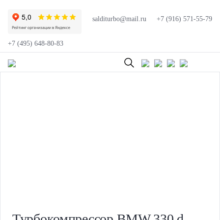
salditurbo@mail.ru
+7 (916) 571-55-79
+7 (495) 648-80-83
Турбокомпрессор BMW 330 d