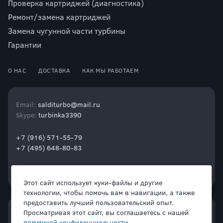
Проверка картриджей (диагностика)
Ремонт/замена картриджей
Замена чугунной части турбины
Гарантии
О НАС
ДОСТАВКА
КАК МЫ РАБОТАЕМ
Email:
salditurbo@mail.ru
Skype:
turbinka3390
+7 (916) 571-55-79
+7 (495) 648-80-83
Этот сайт использует куки-файлы и другие
технологии, чтобы помочь вам в навигации, а также
предоставить лучший пользовательский опыт.
Просматривая этот сайт, вы соглашаетесь с нашей
политикой конфиденциальности