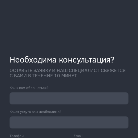
Необходима консультация?
ОСТАВЬТЕ ЗАЯВКУ И НАШ СПЕЦИАЛИСТ СВЯЖЕТСЯ
С ВАМИ В ТЕЧЕНИЕ 10 МИНУТ
Как к вам обращаться?
Какая услуга вам необходима?
Телефон
Email