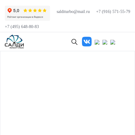
salditurbo@mail.ru
+7 (916) 571-55-79
+7 (495) 648-80-83