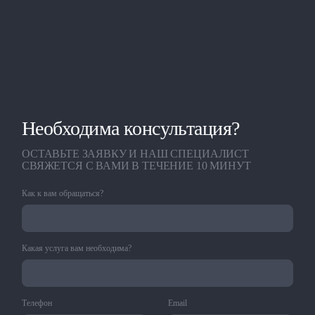
Необходима консультация?
ОСТАВЬТЕ ЗАЯВКУ И НАШ СПЕЦИАЛИСТ
СВЯЖЕТСЯ С ВАМИ В ТЕЧЕНИЕ 10 МИНУТ
Как к вам обращаться?
Какая услуга вам необходима?
Телефон
Email