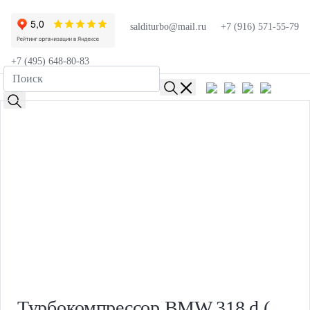
salditurbo@mail.ru
+7 (916) 571-55-79
+7 (495) 648-80-83
Турбокомпрессор BMW 318 d (