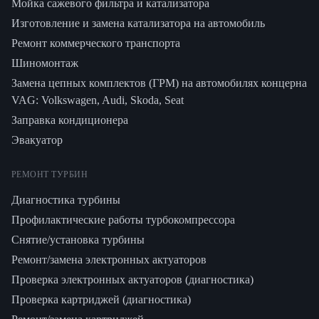
Мойка сажевого фильтра и катализатора
Изготовление и замена катализатора на автомобиль
Ремонт коммерческого транспорта
Шиномонтаж
Замена цепных комплектов (ГРМ) на автомобилях концерна
VAG: Volkswagen, Audi, Skoda, Seat
Заправка кондиционера
Эвакуатор
РЕМОНТ ТУРБИН
Диагностика турбины
Профилактические работы турбокомпрессора
Снятие/установка турбины
Ремонт/замена электронных актуаторов
Проверка электронных актуаторов (диагностика)
Проверка картриджей (диагностика)