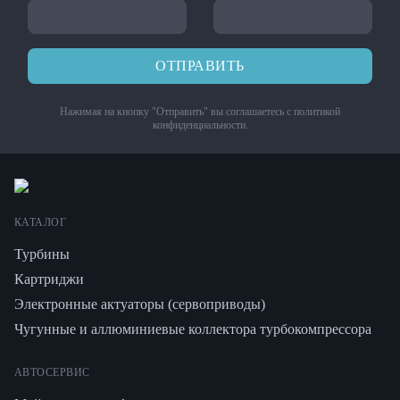
ОТПРАВИТЬ
Нажимая на кнопку "Отправить" вы соглашаетесь с
политикой
конфиденциальности
.
КАТАЛОГ
Турбины
Картриджи
Электронные актуаторы (сервоприводы)
Чугунные и аллюминиевые коллектора турбокомпрессора
АВТОСЕРВИС