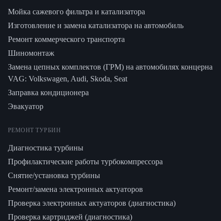
Мойка сажевого фильтра и катализатора
Изготовление и замена катализатора на автомобиль
Ремонт коммерческого транспорта
Шиномонтаж
Замена цепных комплектов (ГРМ) на автомобилях концерна
VAG: Volkswagen, Audi, Skoda, Seat
Заправка кондиционера
Эвакуатор
РЕМОНТ ТУРБИН
Диагностика турбины
Профилактические работы турбокомпрессора
Снятие/установка турбины
Ремонт/замена электронных актуаторов
Проверка электронных актуаторов (диагностика)
Проверка картриджей (диагностика)