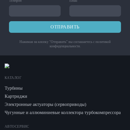
Телефон
Email
ОТПРАВИТЬ
Нажимая на кнопку "Отправить" вы соглашаетесь с
политикой
конфиденциальности
.
КАТАЛОГ
Турбины
Картриджи
Электронные актуаторы (сервоприводы)
Чугунные и аллюминиевые коллектора турбокомпрессора
АВТОСЕРВИС