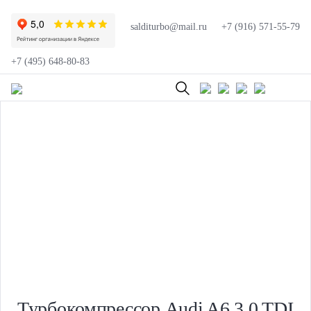
salditurbo@mail.ru
+7 (916) 571-55-79
+7 (495) 648-80-83
Турбокомпрессор Audi A6 3.0 TDI