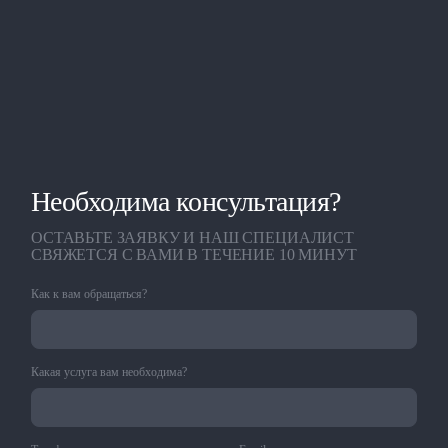
Необходима консультация?
ОСТАВЬТЕ ЗАЯВКУ И НАШ СПЕЦИАЛИСТ
СВЯЖЕТСЯ С ВАМИ В ТЕЧЕНИЕ 10 МИНУТ
Как к вам обращаться?
Какая услуга вам необходима?