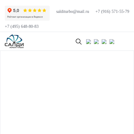
salditurbo@mail.ru
+7 (916) 571-55-79
+7 (495) 648-80-83