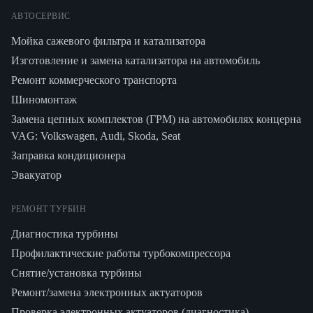
АВТОСЕРВИС
Мойка сажевого фильтра и катализатора
Изготовление и замена катализатора на автомобиль
Ремонт коммерческого транспорта
Шиномонтаж
Замена цепных комплектов (ГРМ) на автомобилях концерна
VAG: Volkswagen, Audi, Skoda, Seat
Заправка кондиционера
Эвакуатор
РЕМОНТ ТУРБИН
Диагностика турбины
Профилактические работы турбокомпрессора
Снятие/установка турбины
Ремонт/замена электронных актуаторов
Проверка электронных актуаторов (диагностика)