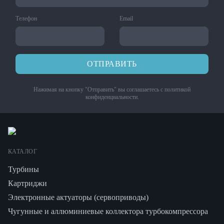
Телефон
Email
ОТПРАВИТЬ
Нажимая на кнопку "Отправить" вы соглашаетесь с
политикой
конфиденциальности
.
КАТАЛОГ
Турбины
Картриджи
Электронные актуаторы (сервоприводы)
Чугунные и аллюминиевые коллектора турбокомпрессора