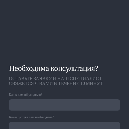
Необходима консультация?
ОСТАВЬТЕ ЗАЯВКУ И НАШ СПЕЦИАЛИСТ
СВЯЖЕТСЯ С ВАМИ В ТЕЧЕНИЕ 10 МИНУТ
Как к вам обращаться?
Какая услуга вам необходима?