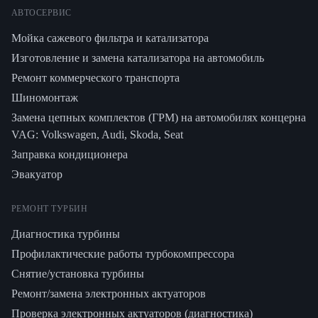
АВТОСЕРВИС
Мойка сажевого фильтра и катализатора
Изготовление и замена катализатора на автомобиль
Ремонт коммерческого транспорта
Шиномонтаж
Замена цепных комплектов (ГРМ) на автомобилях концерна
VAG: Volkswagen, Audi, Skoda, Seat
Заправка кондиционера
Эвакуатор
РЕМОНТ ТУРБИН
Диагностика турбины
Профилактические работы турбокомпрессора
Снятие/установка турбины
Ремонт/замена электронных актуаторов
Проверка электронных актуаторов (диагностика)