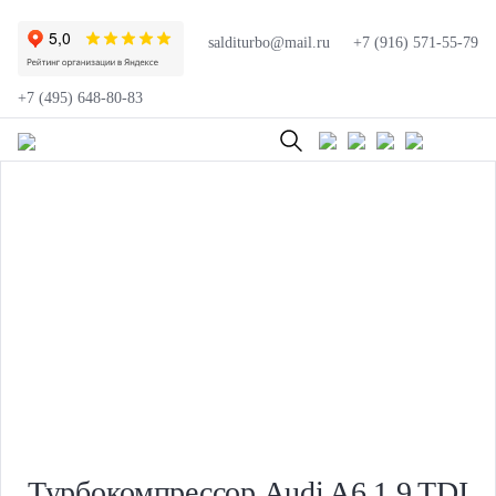
salditurbo@mail.ru
+7 (916) 571-55-79
+7 (495) 648-80-83
Турбокомпрессор Audi A6 1.9 TDI