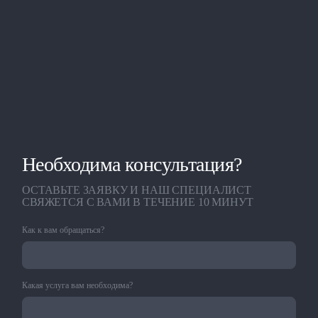
Необходима консультация?
ОСТАВЬТЕ ЗАЯВКУ И НАШ СПЕЦИАЛИСТ
СВЯЖЕТСЯ С ВАМИ В ТЕЧЕНИЕ 10 МИНУТ
Как к вам обращаться?
Какая услуга вам необходима?