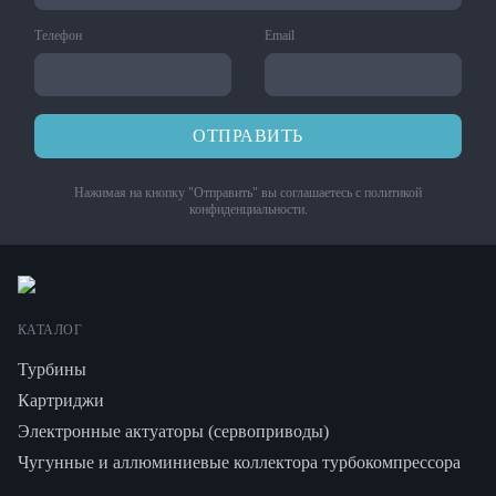
Телефон
Email
ОТПРАВИТЬ
Нажимая на кнопку "Отправить" вы соглашаетесь с
политикой
конфиденциальности
.
КАТАЛОГ
Турбины
Картриджи
Электронные актуаторы (сервоприводы)
Чугунные и аллюминиевые коллектора турбокомпрессора