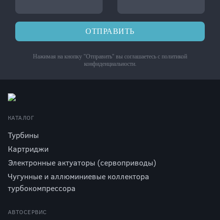
ОТПРАВИТЬ
Нажимая на кнопку "Отправить" вы соглашаетесь с
политикой
конфиденциальности
.
КАТАЛОГ
Турбины
Картриджи
Электронные актуаторы (сервоприводы)
Чугунные и аллюминиевые коллектора
турбокомпрессора
АВТОСЕРВИС