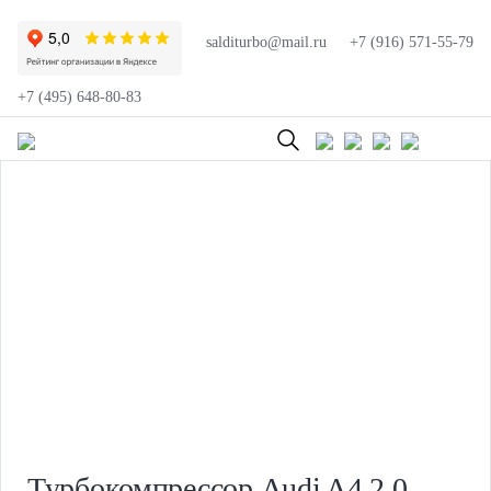
salditurbo@mail.ru
+7 (916) 571-55-79
+7 (495) 648-80-83
Турбокомпрессор Audi A4 2.0