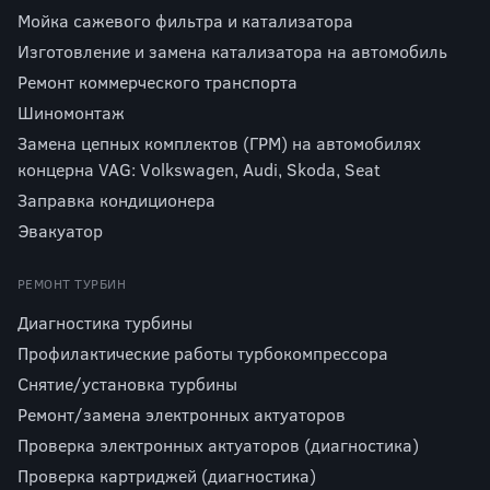
Мойка сажевого фильтра и катализатора
Изготовление и замена катализатора на автомобиль
Ремонт коммерческого транспорта
Шиномонтаж
Замена цепных комплектов (ГРМ) на автомобилях
концерна VAG: Volkswagen, Audi, Skoda, Seat
Заправка кондиционера
Эвакуатор
РЕМОНТ ТУРБИН
Диагностика турбины
Профилактические работы турбокомпрессора
Снятие/установка турбины
Ремонт/замена электронных актуаторов
Проверка электронных актуаторов (диагностика)
Проверка картриджей (диагностика)