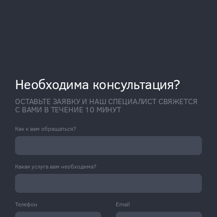
Необходима консультация?
ОСТАВЬТЕ ЗАЯВКУ И НАШ СПЕЦИАЛИСТ СВЯЖЕТСЯ
С ВАМИ В ТЕЧЕНИЕ 10 МИНУТ
Как к вам обращаться?
Какая услуга вам необходима?
Телефон
Email