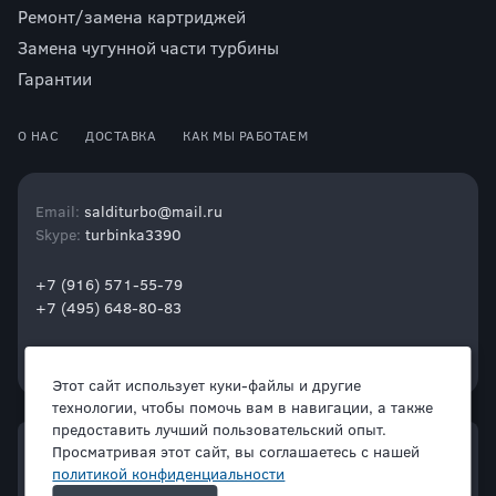
Ремонт/замена картриджей
Замена чугунной части турбины
Гарантии
О НАС
ДОСТАВКА
КАК МЫ РАБОТАЕМ
Email:
salditurbo@mail.ru
Skype:
turbinka3390
+7 (916) 571-55-79
+7 (495) 648-80-83
Этот сайт использует куки-файлы и другие
технологии, чтобы помочь вам в навигации, а также
предоставить лучший пользовательский опыт.
Просматривая этот сайт, вы соглашаетесь с нашей
политикой конфиденциальности