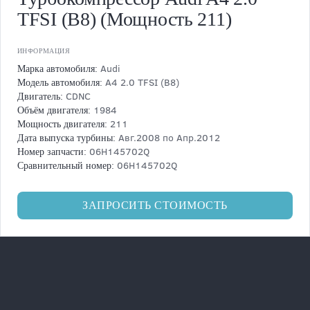
TFSI (B8) (Мощность 211)
ИНФОРМАЦИЯ
Audi
Марка автомобиля:
A4 2.0 TFSI (B8)
Модель автомобиля:
CDNC
Двигатель:
1984
Объём двигателя:
211
Мощность двигателя:
Авг.2008 по Апр.2012
Дата выпуска турбины:
06H145702Q
Номер запчасти:
06H145702Q
Сравнительный номер:
ЗАПРОСИТЬ СТОИМОСТЬ