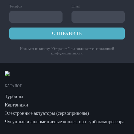
Телефон
Email
ОТПРАВИТЬ
Нажимая на кнопку "Отправить" вы соглашаетесь с
политикой
конфиденциальности
.
КАТАЛОГ
Турбины
Картриджи
Электронные актуаторы (сервоприводы)
Чугунные и аллюминиевые коллектора турбокомпрессора