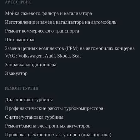
АВТОСЕРВИС
Мойка сажевого фильтра и катализатора
Изготовление и замена катализатора на автомобиль
Ремонт коммерческого транспорта
Шиномонтаж
Замена цепных комплектов (ГРМ) на автомобилях концерна
VAG: Volkswagen, Audi, Skoda, Seat
Заправка кондиционера
Эвакуатор
РЕМОНТ ТУРБИН
Диагностика турбины
Профилактические работы турбокомпрессора
Снятие/установка турбины
Ремонт/замена электронных актуаторов
Проверка электронных актуаторов (диагностика)