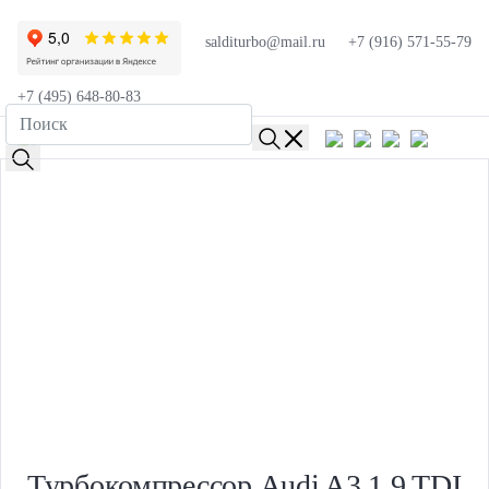
salditurbo@mail.ru
+7 (916) 571-55-79
+7 (495) 648-80-83
Турбокомпрессор Audi A3 1.9 TDI