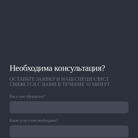
Необходима консультация?
ОСТАВЬТЕ ЗАЯВКУ И НАШ СПЕЦИАЛИСТ
СВЯЖЕТСЯ С ВАМИ В ТЕЧЕНИЕ 10 МИНУТ
Как к вам обращаться?
Какая услуга вам необходима?