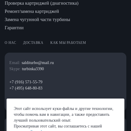
Проверка картриджей (диагностика)
Ремонт/замена картриджей
Замена чугунной части турбины
Гарантии
О НАС
ДОСТАВКА
КАК МЫ РАБОТАЕМ
Email:
salditurbo@mail.ru
Skype:
turbinka3390
+7 (916) 571-55-79
+7 (495) 648-80-83
Этот сайт использует куки-файлы и другие технологии,
чтобы помочь вам в навигации, а также предоставить
лучший пользовательский опыт.
Просматривая этот сайт, вы соглашаетесь с нашей