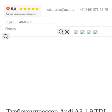
salditurbo@mail.ru
+7 (916) 571-55-79
+7 (495) 648-80-83
Турбокомпрессор Audi A3 1.9 TDI