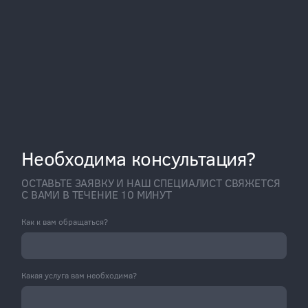
Необходима консультация?
ОСТАВЬТЕ ЗАЯВКУ И НАШ СПЕЦИАЛИСТ СВЯЖЕТСЯ
С ВАМИ В ТЕЧЕНИЕ 10 МИНУТ
Как к вам обращаться?
Какая услуга вам необходима?