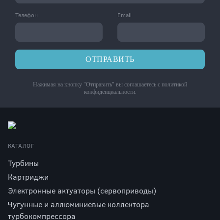
Телефон
Email
ОТПРАВИТЬ
Нажимая на кнопку "Отправить" вы соглашаетесь с
политикой
конфиденциальности
.
КАТАЛОГ
Турбины
Картриджи
Электронные актуаторы (сервоприводы)
Чугунные и аллюминиевые коллектора
турбокомпрессора