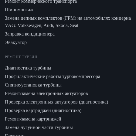
Ремонт коммерческого транспорта
Шиномонтаж
Замена цепных комплектов (ГРМ) на автомобилях концерна
VAG: Volkswagen, Audi, Skoda, Seat
Заправка кондиционера
Эвакуатор
РЕМОНТ ТУРБИН
Диагностика турбины
Профилактические работы турбокомпрессора
Снятие/установка турбины
Ремонт/замена электронных актуаторов
Проверка электронных актуаторов (диагностика)
Проверка картриджей (диагностика)
Ремонт/замена картриджей
Замена чугунной части турбины
Гарантии