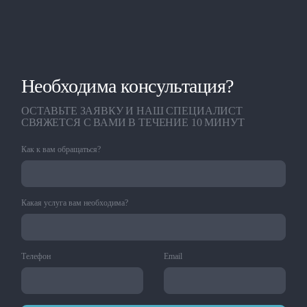
Необходима консультация?
ОСТАВЬТЕ ЗАЯВКУ И НАШ СПЕЦИАЛИСТ
СВЯЖЕТСЯ С ВАМИ В ТЕЧЕНИЕ 10 МИНУТ
Как к вам обращаться?
Какая услуга вам необходима?
Телефон
Email