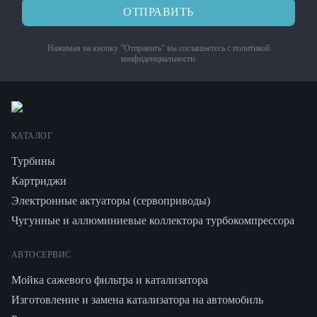
ОТПРАВИТЬ
Нажимая на кнопку "Отправить" вы соглашаетесь с
политикой
конфиденциальности
.
КАТАЛОГ
Турбины
Картриджи
Электронные актуаторы (сервоприводы)
Чугунные и аллюминиевые коллектора турбокомпрессора
АВТОСЕРВИС
Мойка сажевого фильтра и катализатора
Изготовление и замена катализатора на автомобиль