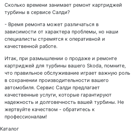
Сколько времени занимает ремонт картриджей
турбины в сервисе Салди?
- Время ремонта может различаться в
зависимости от характера проблемы, но наши
специалисты стремятся к оперативной и
качественной работе.
Итак, при размышлении о продаже и ремонте
картриджей для турбины вашего Skoda, помните,
что правильное обслуживание играет важную роль
в сохранении производительности вашего
автомобиля. Сервис Салди предлагает
качественные услуги, которые гарантируют
надежность и долговечность вашей турбины. Не
жертвуйте качеством - обратитесь к
профессионалам!
Каталог