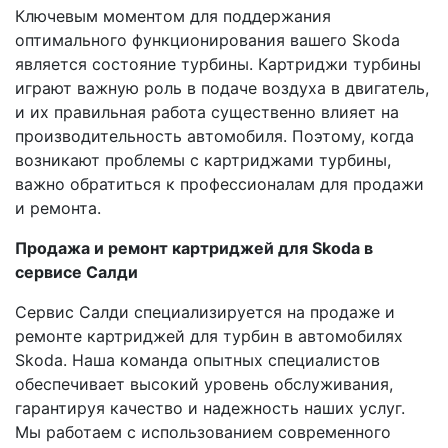
Ключевым моментом для поддержания
оптимального функционирования вашего Skoda
является состояние турбины. Картриджи турбины
играют важную роль в подаче воздуха в двигатель,
и их правильная работа существенно влияет на
производительность автомобиля. Поэтому, когда
возникают проблемы с картриджами турбины,
важно обратиться к профессионалам для продажи
и ремонта.
Продажа и ремонт картриджей для Skoda в
сервисе Салди
Сервис Салди специализируется на продаже и
ремонте картриджей для турбин в автомобилях
Skoda. Наша команда опытных специалистов
обеспечивает высокий уровень обслуживания,
гарантируя качество и надежность наших услуг.
Мы работаем с использованием современного