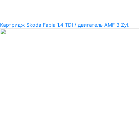
Картридж Skoda Fabia 1.4 TDI / двигатель AMF 3 Zyl.