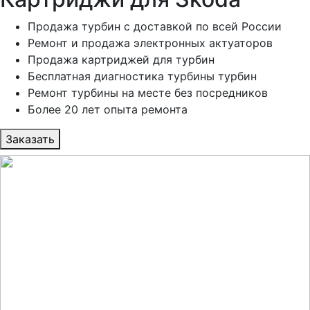
Продажа турбин с доставкой по всей России
Ремонт и продажа электронных актуаторов
Продажа картриджей для турбин
Бесплатная диагностика турбины турбин
Ремонт турбины на месте без посредников
Более 20 лет опыта ремонта
Заказать