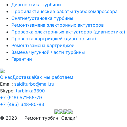
Диагностика турбины
Профилактические работы турбокомпрессора
Снятие/установка турбины
Ремонт/замена электронных актуаторов
Проверка электронных актуаторов (диагностика)
Проверка картриджей (диагностика)
Ремонт/замена картриджей
Замена чугунной части турбины
Гарантии
О нас
Доставка
Как мы работаем
Email:
salditurbo@mail.ru
Skype:
turbinka3390
+7 (916) 571-55-79
+7 (495) 648-80-83
© 2023 — Ремонт турбин "Салди"