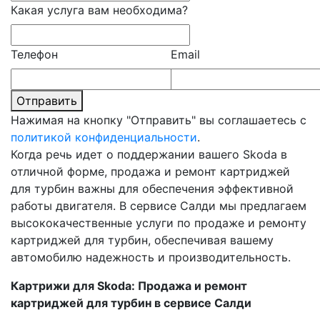
Какая услуга вам необходима?
Телефон
Email
Отправить
Нажимая на кнопку "Отправить" вы соглашаетесь с
политикой конфиденциальности
.
Когда речь идет о поддержании вашего Skoda в
отличной форме, продажа и ремонт картриджей
для турбин важны для обеспечения эффективной
работы двигателя. В сервисе Салди мы предлагаем
высококачественные услуги по продаже и ремонту
картриджей для турбин, обеспечивая вашему
автомобилю надежность и производительность.
Картрижи для Skoda: Продажа и ремонт
картриджей для турбин в сервисе Салди