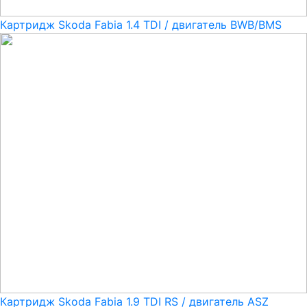
Картридж Skoda Fabia 1.4 TDI / двигатель BWB/BMS
Картридж Skoda Fabia 1.9 TDI RS / двигатель ASZ