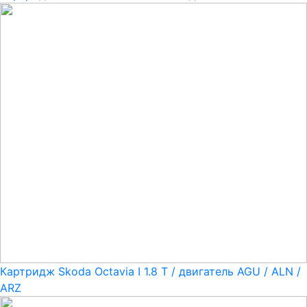
Картридж Skoda Octavia I 1.8 T / двигатель AGU / ALN /
ARZ