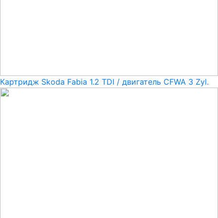
Картридж Skoda Fabia 1.2 TDI / двигатель CFWA 3 Zyl.