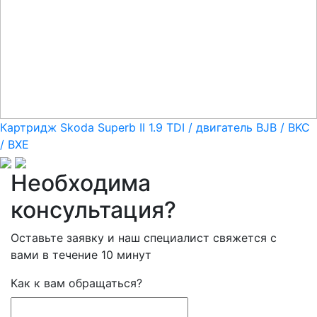
Картридж Skoda Superb II 1.9 TDI / двигатель BJB / BKC
/ BXE
Необходима
консультация?
Оставьте заявку и наш специалист свяжется с
вами в течение 10 минут
Как к вам обращаться?