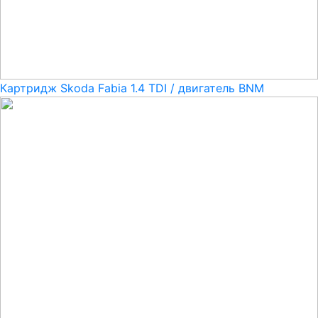
Картридж Skoda Fabia 1.4 TDI / двигатель BNM