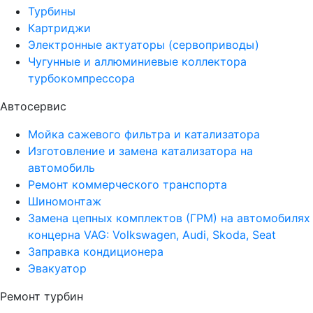
Турбины
Картриджи
Электронные актуаторы (сервоприводы)
Чугунные и аллюминиевые коллектора
турбокомпрессора
Автосервис
Мойка сажевого фильтра и катализатора
Изготовление и замена катализатора на
автомобиль
Ремонт коммерческого транспорта
Шиномонтаж
Замена цепных комплектов (ГРМ) на автомобилях
концерна VAG: Volkswagen, Audi, Skoda, Seat
Заправка кондиционера
Эвакуатор
Ремонт турбин