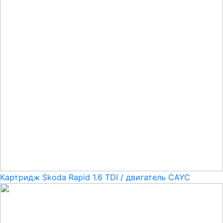
Картридж Skoda Rapid 1.6 TDI / двигатель CAYC