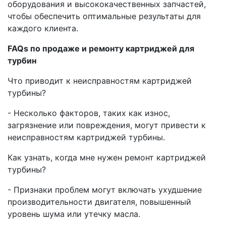
оборудования и высококачественных запчастей,
чтобы обеспечить оптимальные результаты для
каждого клиента.
FAQs по продаже и ремонту картриджей для
турбин
Что приводит к неисправностям картриджей
турбины?
- Несколько факторов, таких как износ,
загрязнение или повреждения, могут привести к
неисправностям картриджей турбины.
Как узнать, когда мне нужен ремонт картриджей
турбины?
- Признаки проблем могут включать ухудшение
производительности двигателя, повышенный
уровень шума или утечку масла.