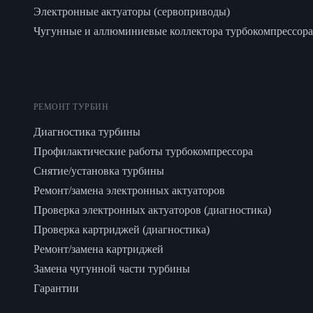
Электронные актуаторы (сервоприводы)
Чугунные и аллюминиевые коллектора турбокомпрессора
РЕМОНТ ТУРБИН
Диагностика турбины
Профилактические работы турбокомпрессора
Снятие/установка турбины
Ремонт/замена электронных актуаторов
Проверка электронных актуаторов (диагностика)
Проверка картриджей (диагностика)
Ремонт/замена картриджей
Замена чугунной части турбины
Гарантии