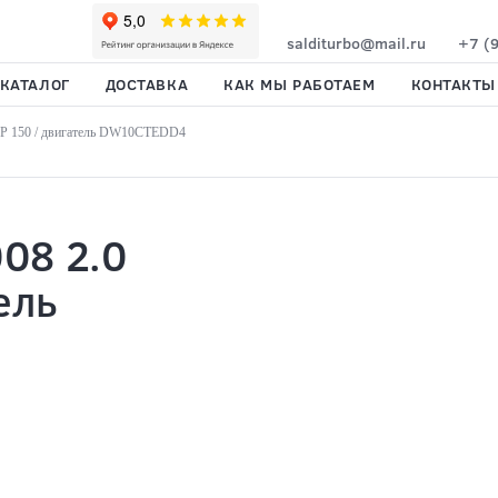
salditurbo@mail.ru
+7 (
КАТАЛОГ
ДОСТАВКА
КАК МЫ РАБОТАЕМ
КОНТАКТЫ
FAP 150 / двигатель DW10CTEDD4
08 2.0
ель