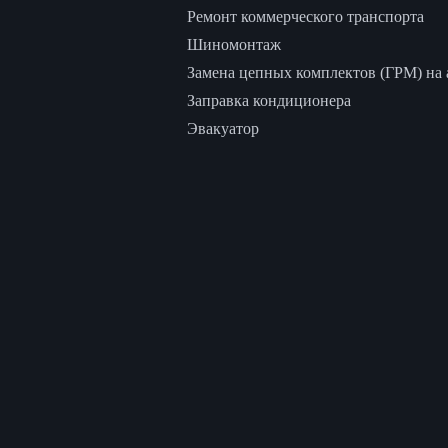
Ремонт коммерческого транспорта
Шиномонтаж
Замена цепных комплектов (ГРМ) на а
Заправка кондиционера
Эвакуатор