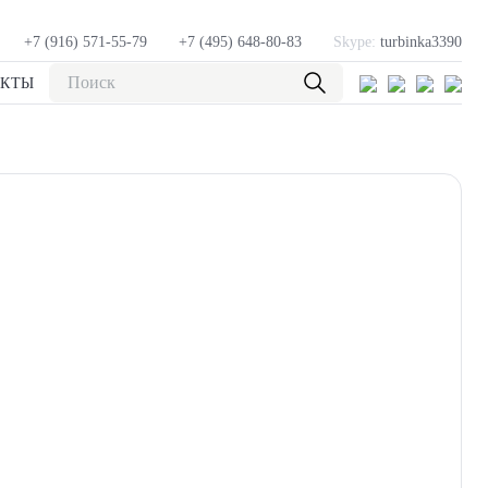
+7 (916) 571-55-79
+7 (495) 648-80-83
Skype:
turbinka3390
АКТЫ