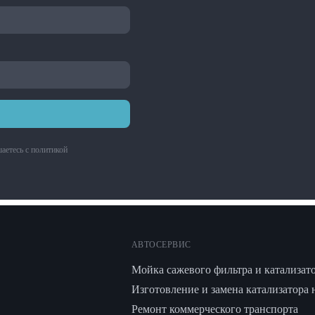
аетесь с
политикой
АВТОСЕРВИС
Мойка сажевого фильтра и катализат
Изготовление и замена катализатора 
Ремонт коммерческого транспорта