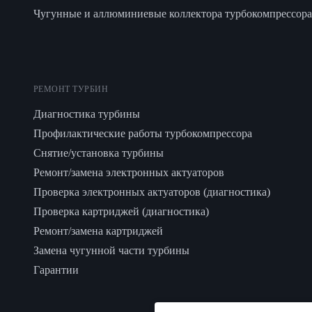
Чугунные и аллюминиевые коллектора турбокомпрессора
РЕМОНТ ТУРБИН
Диагностика турбины
Профилактические работы турбокомпрессора
Снятие/установка турбины
Ремонт/замена электронных актуаторов
Проверка электронных актуаторов (диагностика)
Проверка картриджей (диагностика)
Ремонт/замена картриджей
Замена чугунной части турбины
Гарантии