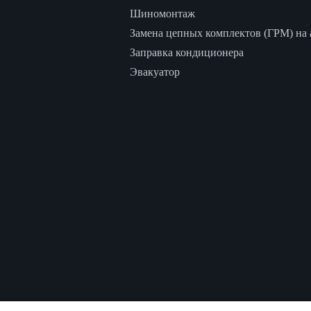
Шиномонтаж
Замена цепных комплектов (ГРМ) на а
Заправка кондиционера
Эвакуатор