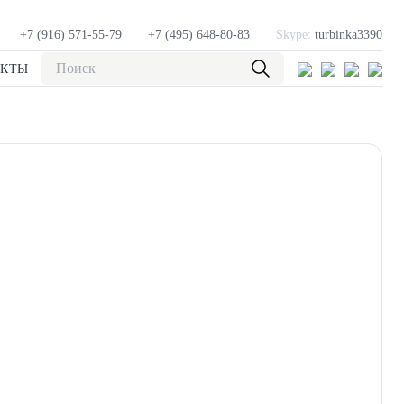
+7 (916) 571-55-79
+7 (495) 648-80-83
Skype:
turbinka3390
АКТЫ