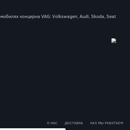
мобилях концерна VAG: Volkswagen, Audi, Skoda, Seat
О НАС
ДОСТАВКА
КАК МЫ РАБОТАЕМ