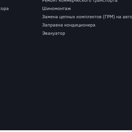
сора
Шиномонтаж
Замена цепных комплектов (ГРМ) на авто
Заправка кондиционера
Эвакуатор