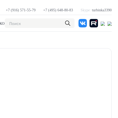
+7 (916) 571-55-79
+7 (495) 648-80-83
Skype:
turbinka3390
КОНТАКТЫ