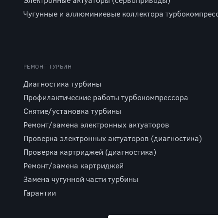
Чугунные и аллюминиевые коллектора турбокомпрес
РЕМОНТ ТУРБИН
Диагностика турбины
Профилактические работы турбокомпрессора
Снятие/установка турбины
Ремонт/замена электронных актуаторов
Проверка электронных актуаторов (диагностика)
Проверка картриджей (диагностика)
Ремонт/замена картриджей
Замена чугунной части турбины
Гарантии