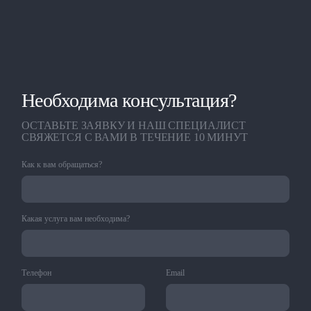
Необходима консультация?
ОСТАВЬТЕ ЗАЯВКУ И НАШ СПЕЦИАЛИСТ
СВЯЖЕТСЯ С ВАМИ В ТЕЧЕНИЕ 10 МИНУТ
Как к вам обращаться?
Какая услуга вам необходима?
Телефон
Email