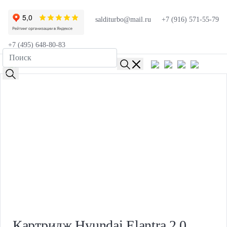
salditurbo@mail.ru
+7 (916) 571-55-79
+7 (495) 648-80-83
Картридж Hyundai Elantra 2.0