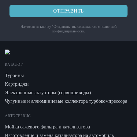
ОТПРАВИТЬ
Нажимая на кнопку "Отправить" вы соглашаетесь с
политикой
конфиденциальности
.
КАТАЛОГ
Турбины
Картриджи
Электронные актуаторы (сервоприводы)
Чугунные и аллюминиевые коллектора турбокомпрессора
АВТОСЕРВИС
Мойка сажевого фильтра и катализатора
Изготовление и замена катализатора на автомобиль