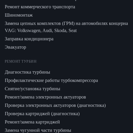
Ремонт коммерческого транспорта
Шиномонтаж
Замена цепных комплектов (ГРМ) на автомобилях концерна
VAG: Volkswagen, Audi, Skoda, Seat
Заправка кондиционера
Эвакуатор
РЕМОНТ ТУРБИН
Диагностика турбины
Профилактические работы турбокомпрессора
Снятие/установка турбины
Ремонт/замена электронных актуаторов
Проверка электронных актуаторов (диагностика)
Проверка картриджей (диагностика)
Ремонт/замена картриджей
Замена чугунной части турбины