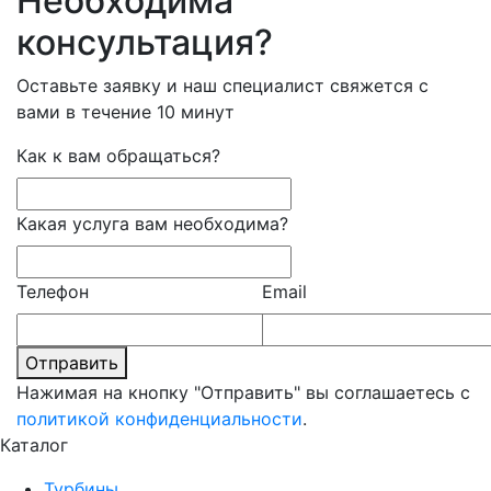
Необходима
консультация?
Оставьте заявку и наш специалист свяжется с
вами в течение 10 минут
Как к вам обращаться?
Какая услуга вам необходима?
Телефон
Email
Отправить
Нажимая на кнопку "Отправить" вы соглашаетесь с
политикой конфиденциальности
.
Каталог
Турбины