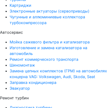
Картриджи
Электронные актуаторы (сервоприводы)
Чугунные и аллюминиевые коллектора
турбокомпрессора
Автосервис
Мойка сажевого фильтра и катализатора
Изготовление и замена катализатора на
автомобиль
Ремонт коммерческого транспорта
Шиномонтаж
Замена цепных комплектов (ГРМ) на автомобилях
концерна VAG: Volkswagen, Audi, Skoda, Seat
Заправка кондиционера
Эвакуатор
Ремонт турбин
Диагностика турбины