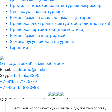
Профилактические работы турбокомпрессора
Снятие/установка турбины
Ремонт/замена электронных актуаторов
Проверка электронных актуаторов (диагностика)
Проверка картриджей (диагностика)
Ремонт/замена картриджей
Замена чугунной части турбины
Гарантии
О нас
Доставка
Как мы работаем
Email:
salditurbo@mail.ru
Skype:
turbinka3390
+7 (916) 571-55-79
+7 (495) 648-80-83
© 2023 — Ремонт турбин "Салди"
Этот сайт использует куки-файлы и другие технологии,